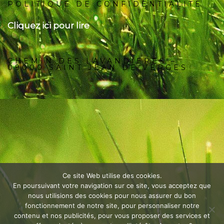
POLITIQUE DE CONFIDENTIALITÉ
Cliquez ici pour lire
CHEMIN DES LAVANDIERES –
09000 SAINT JEAN DE VERGES
Ce site Web utilise des cookies.
En poursuivant votre navigation sur ce site, vous acceptez que
nous utilisions des cookies pour nous assurer du bon
fonctionnement de notre site, pour personnaliser notre
contenu et nos publicités, pour vous proposer des services et