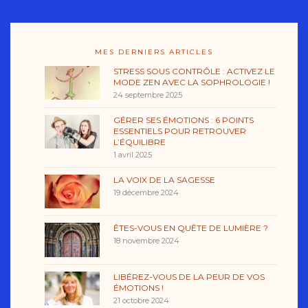
MES DERNIERS ARTICLES
STRESS SOUS CONTRÔLE : ACTIVEZ LE
MODE ZEN AVEC LA SOPHROLOGIE !
24 septembre 2025
GÉRER SES ÉMOTIONS : 6 POINTS
ESSENTIELS POUR RETROUVER
L’ÉQUILIBRE
1 avril 2025
LA VOIX DE LA SAGESSE
19 décembre 2024
ÊTES-VOUS EN QUÊTE DE LUMIÈRE ?
18 novembre 2024
LIBÉREZ-VOUS DE LA PEUR DE VOS
ÉMOTIONS !
21 octobre 2024