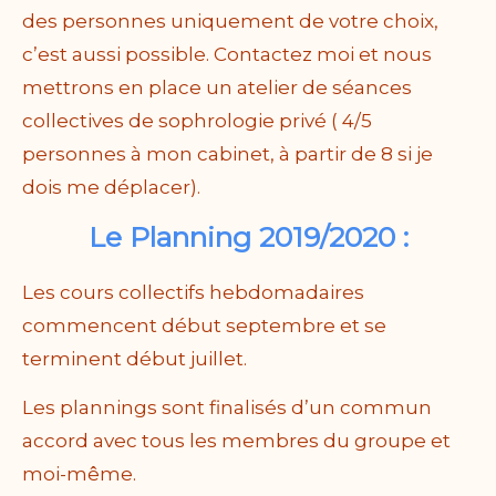
des personnes uniquement de votre choix,
c’est aussi possible. Contactez moi et nous
mettrons en place un atelier de séances
collectives de sophrologie privé ( 4/5
personnes à mon cabinet, à partir de 8 si je
dois me déplacer).
Le Planning 2019/2020 :
Les cours collectifs hebdomadaires
commencent début septembre et se
terminent début juillet.
Les plannings sont finalisés d’un commun
accord avec tous les membres du groupe et
moi-même.