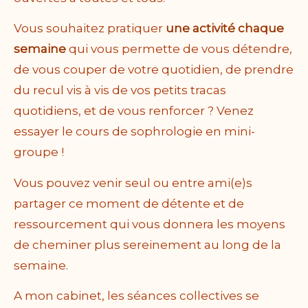
Vous souhaitez pratiquer
une activité chaque
semaine
qui vous permette de vous détendre,
de vous couper de votre quotidien, de prendre
du recul vis à vis de vos petits tracas
quotidiens, et de vous renforcer ?
Venez
essayer le cours de sophrologie en mini-
groupe !
Vous pouvez venir seul ou entre ami(e)s
partager ce moment de détente et de
ressourcement qui vous donnera les moyens
de cheminer plus sereinement au long de la
semaine.
A mon cabinet, les séances collectives se