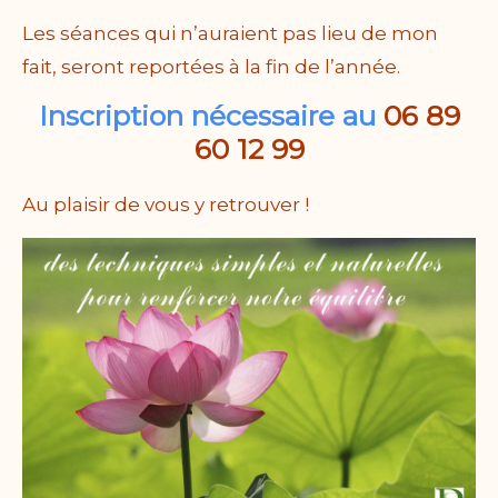
Les séances qui n’auraient pas lieu de mon
fait, seront reportées à la fin de l’année.
Inscription nécessaire au
06 89
60 12 99
Au plaisir de vous y retrouver !