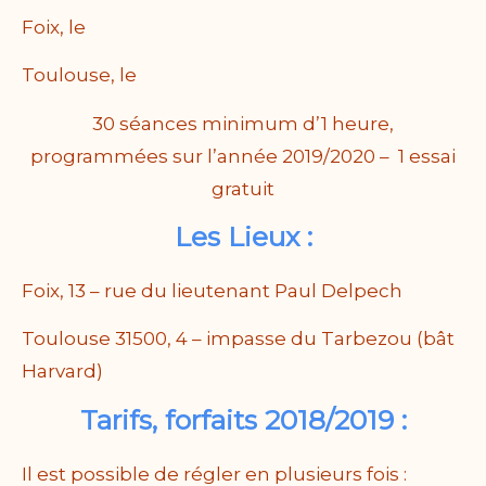
Foix, le
Toulouse, le
30 séances minimum d’1 heure,
programmées sur l’année 2019/2020 – 1 essai
gratuit
Les Lieux :
Foix, 13 – rue du lieutenant Paul Delpech
Toulouse 31500, 4 – impasse du Tarbezou (bât
Harvard)
Tarifs, forfaits 2018/2019 :
Il est possible de régler en plusieurs fois :