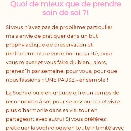
Quoi de mieux que de prendre
soin de soi ?!
Si vous n’avez pas de problème particulier
mais envie de pratiquer dans un but
prophylactique de préservation et
renforcement de votre bonne santé, pour
vous relaxer et vous faire du bien… a
lors,
prenez 1h par semaine, pour vous, pour que
nous fassions « UNE PAUSE » ensemble !
La Sophrologie en groupe offre un temps de
reconnexion à soi, pour se ressourcer et vivre
plus d’harmonie dans sa vie, tout en
partageant avec autrui. S
i vous préférez
pratiquer la sophrologie en toute intimité avec