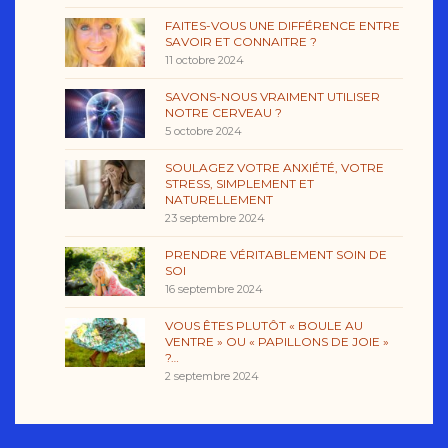
FAITES-VOUS UNE DIFFÉRENCE ENTRE
SAVOIR ET CONNAITRE ?
11 octobre 2024
SAVONS-NOUS VRAIMENT UTILISER
NOTRE CERVEAU ?
5 octobre 2024
SOULAGEZ VOTRE ANXIÉTÉ, VOTRE
STRESS, SIMPLEMENT ET
NATURELLEMENT
23 septembre 2024
PRENDRE VÉRITABLEMENT SOIN DE
SOI
16 septembre 2024
VOUS ÊTES PLUTÔT « BOULE AU
VENTRE » OU « PAPILLONS DE JOIE »
?…
2 septembre 2024