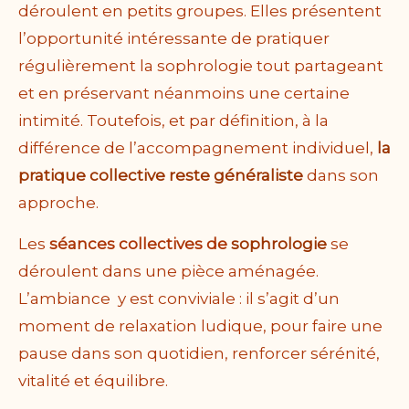
déroulent en petits groupes. Elles présentent
l’opportunité intéressante de pratiquer
régulièrement la sophrologie tout partageant
et en préservant néanmoins une certaine
intimité. Toutefois,
et par définition, à la
différence de l’accompagnement individuel,
la
pratique collective reste généraliste
dans son
approche.
Les
séances collectives de
sophrologie
se
déroulent dans une pièce aménagée.
L’ambiance y est conviviale : il s’agit d’un
moment de relaxation ludique, pour faire une
pause dans son quotidien, renforcer sérénité,
vitalité et équilibre.