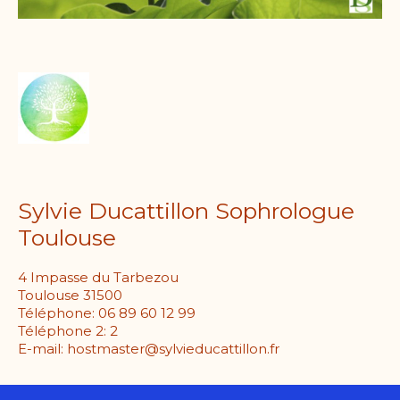
Sylvie Ducattillon Sophrologue
Toulouse
4 Impasse du Tarbezou
Toulouse
31500
Téléphone:
06 89 60 12 99
Téléphone 2:
2
E-mail:
hostmaster@sylvieducattillon.fr