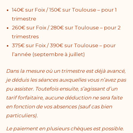
140€ sur Foix / 150€ sur Toulouse – pour 1
trimestre
260€ sur Foix / 280€ sur Toulouse – pour 2
trimestres
375€ sur Foix / 390€ sur Toulouse – pour
l’année (septembre à juillet)
Dans la mesure où un trimestre est déjà avancé,
je déduis les séances auxquelles vous n’avez pas
pu assister. Toutefois ensuite, s’agissant d’un
tarif forfaitaire, aucune déduction ne sera faite
en fonction de vos absences (sauf cas bien
particuliers).
Le paiement en plusieurs chèques est possible.