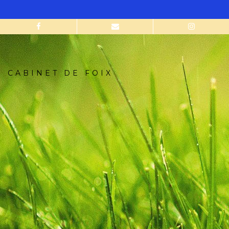
CABINET DE FOIX