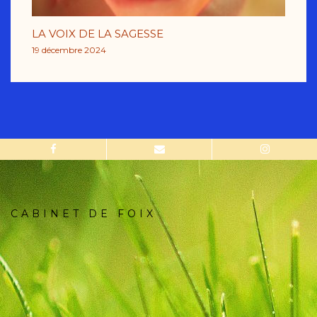
LA VOIX DE LA SAGESSE
19 décembre 2024
CABINET DE FOIX