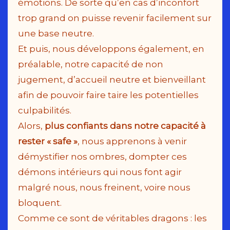
émotions. De sorte qu’en cas d’inconfort
trop grand on puisse revenir facilement sur
une base neutre.
Et puis, nous développons également, en
préalable, notre capacité de non
jugement, d’accueil neutre et bienveillant
afin de pouvoir faire taire les potentielles
culpabilités.
Alors,
plus confiants dans notre capacité à
rester « safe »
, nous apprenons à venir
démystifier nos ombres, dompter ces
démons intérieurs qui nous font agir
malgré nous, nous freinent, voire nous
bloquent.
Comme ce sont de véritables dragons : les