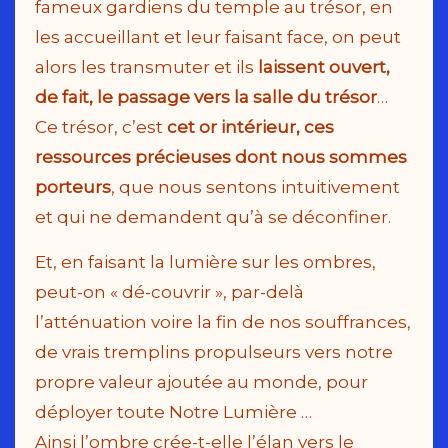
fameux gardiens du temple au trésor, en
les accueillant et leur faisant face, on peut
alors les transmuter et ils
laissent ouvert,
de fait, le passage vers la salle du trésor
…
Ce trésor, c’est
cet or intérieur, ces
ressources précieuses dont nous sommes
porteurs
, que nous sentons intuitivement
et qui ne demandent qu’à se déconfiner.
Et, en faisant la lumière sur les ombres,
peut-on « dé-couvrir », par-delà
l’atténuation voire la fin de nos souffrances,
de vrais tremplins propulseurs vers notre
propre valeur ajoutée au monde, pour
déployer toute Notre Lumière …
Ainsi l’ombre crée-t-elle l’élan vers le