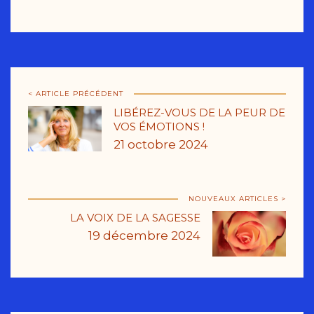
< ARTICLE PRÉCÉDENT
LIBÉREZ-VOUS DE LA PEUR DE
VOS ÉMOTIONS !
21 octobre 2024
NOUVEAUX ARTICLES >
LA VOIX DE LA SAGESSE
19 décembre 2024