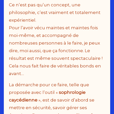
Ce n’est pas qu’un concept, une
philosophie, c’est vraiment et totalement
expérientiel.
Pour l’avoir vécu maintes et maintes fois
moi-même, et accompagné de
nombreuses personnes à le faire, je peux
dire, moi aussi, que ça fonctionne. Le
résultat est même souvent spectaculaire !
Cela nous fait faire de véritables bonds en
avant…
La démarche pour ce faire, telle que
proposée avec l’outil «
sophrologie
caycédienne
», est de savoir d’abord se
mettre en sécurité, savoir gérer ses