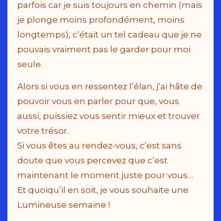
parfois car je suis toujours en chemin (mais
je plonge moins profondément, moins
longtemps), c’était un tel cadeau que je ne
pouvais vraiment pas le garder pour moi
seule.
Alors si vous en ressentez l’élan, j’ai hâte de
pouvoir vous en parler pour que, vous
aussi, puissiez vous sentir mieux et trouver
votre trésor.
Si vous êtes au rendez-vous, c’est sans
doute que vous percevez que c’est
maintenant le moment juste pour vous…
Et quoiqu’il en soit, je vous souhaite une
Lumineuse semaine !