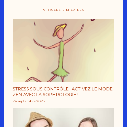
ARTICLES SIMILAIRES
STRESS SOUS CONTRÔLE : ACTIVEZ LE MODE
ZEN AVEC LA SOPHROLOGIE !
24 septembre 2025