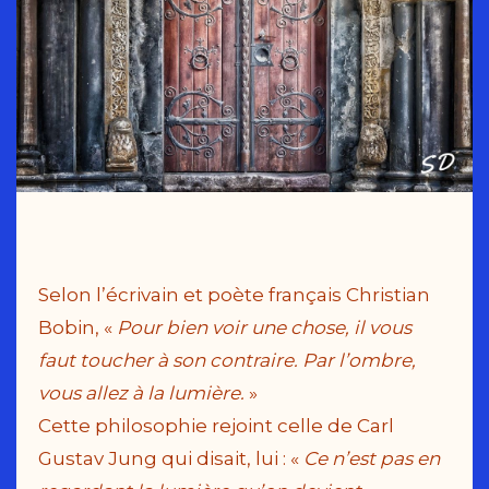
Selon l’écrivain et poète français Christian
Bobin, «
Pour bien voir une chose, il vous
faut toucher à son contraire. Par l’ombre,
vous allez à la lumière.
»
Cette philosophie rejoint celle de Carl
Gustav Jung qui disait, lui : «
Ce n’est pas en