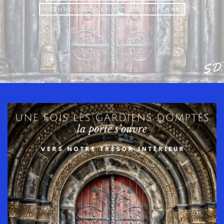
SOPHROLOGIE ET VIE QUOTIDIENNE