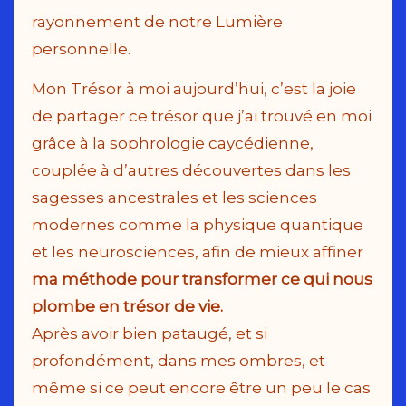
rayonnement de notre Lumière
personnelle.
Mon Trésor à moi aujourd’hui, c’est la joie
de partager ce trésor que j’ai trouvé en moi
grâce à la sophrologie caycédienne,
couplée à d’autres découvertes dans les
sagesses ancestrales et les sciences
modernes comme la physique quantique
et les neurosciences, afin de mieux affiner
ma méthode pour transformer ce qui nous
plombe en trésor de vie.
Après avoir bien pataugé, et si
profondément, dans mes ombres, et
même si ce peut encore être un peu le cas