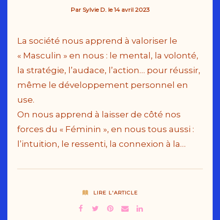
Par
Sylvie D.
le
14 avril 2023
La société nous apprend à valoriser le
« Masculin » en nous : le mental, la volonté,
la stratégie, l’audace, l’action… pour réussir,
même le développement personnel en
use.
On nous apprend à laisser de côté nos
forces du « Féminin », en nous tous aussi :
l’intuition, le ressenti, la connexion à la…
LIRE L'ARTICLE