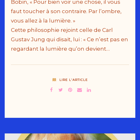
Bobin, « Pour bien voir une chose, il vous
faut toucher à son contraire. Par l’ombre,
vous allez à la lumière. »
Cette philosophie rejoint celle de Carl
Gustav Jung qui disait, lui : « Ce n’est pas en
regardant la lumière qu’on devient…
LIRE L'ARTICLE