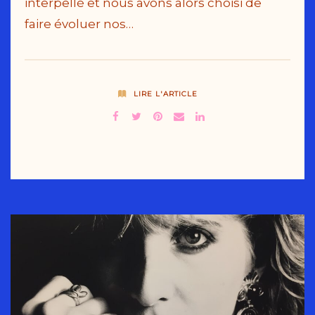
interpellé et nous avons alors choisi de
faire évoluer nos…
LIRE L'ARTICLE