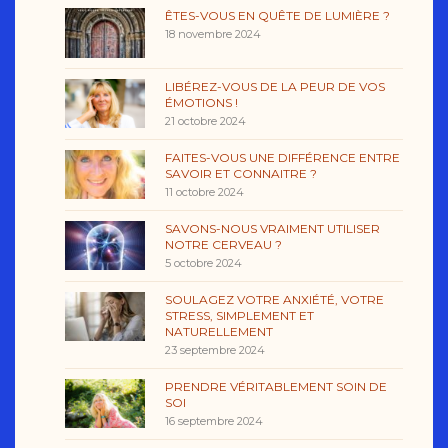
ÊTES-VOUS EN QUÊTE DE LUMIÈRE ?
18 novembre 2024
LIBÉREZ-VOUS DE LA PEUR DE VOS
ÉMOTIONS !
21 octobre 2024
FAITES-VOUS UNE DIFFÉRENCE ENTRE
SAVOIR ET CONNAITRE ?
11 octobre 2024
SAVONS-NOUS VRAIMENT UTILISER
NOTRE CERVEAU ?
5 octobre 2024
SOULAGEZ VOTRE ANXIÉTÉ, VOTRE
STRESS, SIMPLEMENT ET
NATURELLEMENT
23 septembre 2024
PRENDRE VÉRITABLEMENT SOIN DE
SOI
16 septembre 2024