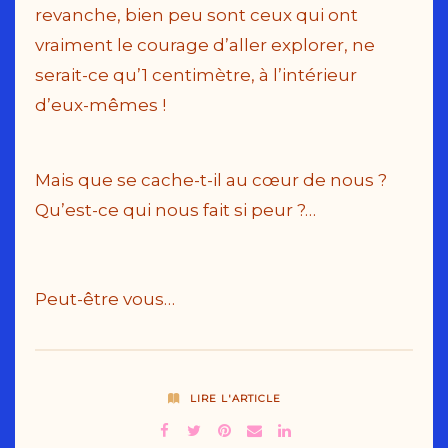
revanche, bien peu sont ceux qui ont
vraiment le courage d’aller explorer, ne
serait-ce qu’1 centimètre, à l’intérieur
d’eux-mêmes !
Mais que se cache-t-il au cœur de nous ?
Qu’est-ce qui nous fait si peur ?…
Peut-être vous…
LIRE L'ARTICLE