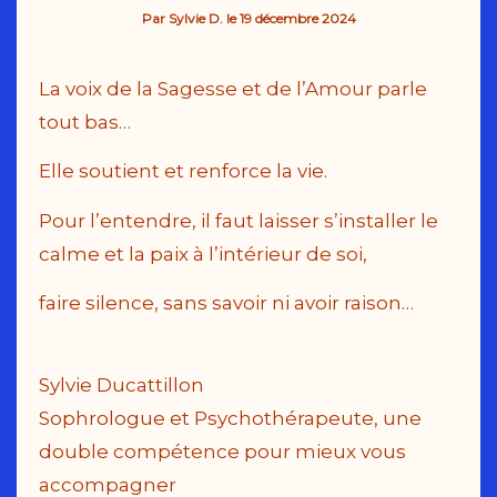
Par
Sylvie D.
le
19 décembre 2024
La voix de la Sagesse et de l’Amour parle
tout bas…
Elle soutient et renforce la vie.
Pour l’entendre, il faut laisser s’installer le
calme et la paix à l’intérieur de soi,
faire silence, sans savoir ni avoir raison…
Sylvie Ducattillon
Sophrologue et Psychothérapeute, une
double compétence pour mieux vous
accompagner