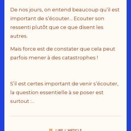
De nos jours, on entend beaucoup qu’il est
important de s’écouter… Ecouter son
ressenti plutôt que ce que disent les
autres.
Mais force est de constater que cela peut
parfois mener à des catastrophes !
S’il est certes important de venir s’écouter,
la question essentielle à se poser est
surtout :…
LIRE L'ARTICLE