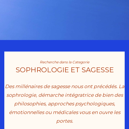
Recherche dans la Categorie
SOPHROLOGIE ET SAGESSE
Des millénaires de sagesse nous ont précédés. La
sophrologie, démarche intégratrice de bien des
philosophies, approches psychologiques,
émotionnelles ou médicales vous en ouvre les
portes.