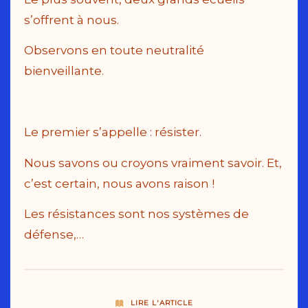
s’offrent à nous.
Observons en toute neutralité
bienveillante.
Le premier s’appelle : résister.
Nous savons ou croyons vraiment savoir. Et,
c’est certain, nous avons raison !
Les résistances sont nos systèmes de
défense,…
LIRE L'ARTICLE