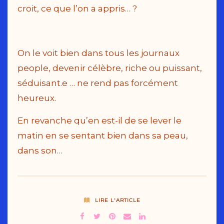
croit, ce que l’on a appris… ?
On le voit bien dans tous les journaux
people, devenir célèbre, riche ou puissant,
séduisant.e … ne rend pas forcément
heureux.
En revanche qu’en est-il de se lever le
matin en se sentant bien dans sa peau,
dans son…
LIRE L'ARTICLE