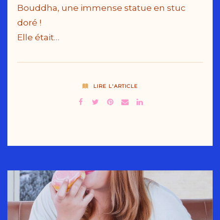
Bouddha, une immense statue en stuc
doré !
Elle était…
LIRE L'ARTICLE