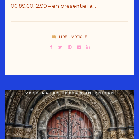
06.89.60.12.99 – en présentiel à…
LIRE L'ARTICLE