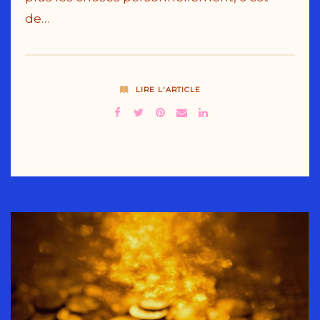
de…
LIRE L'ARTICLE