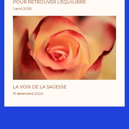
POUR RETROUVER L’ÉQUILIBRE
1 avril 2025
LA VOIX DE LA SAGESSE
19 décembre 2024