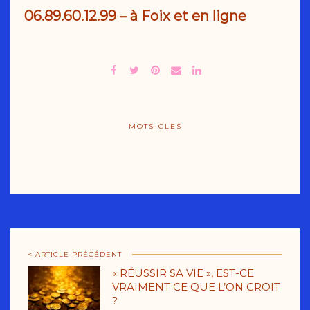
06.89.60.12.99
– à Foix et en ligne
MOTS-CLES
< ARTICLE PRÉCÉDENT
« RÉUSSIR SA VIE », EST-CE
VRAIMENT CE QUE L’ON CROIT
?