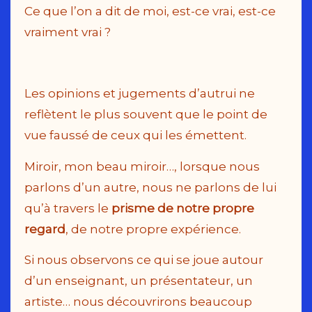
Ce que l’on a dit de moi, est-ce vrai, est-ce
vraiment vrai ?
Les opinions et jugements d’autrui ne
reflètent le plus souvent que le point de
vue faussé de ceux qui les émettent.
Miroir, mon beau miroir…, lorsque nous
parlons d’un autre, nous ne parlons de lui
qu’à travers le
prisme de notre propre
regard
, de notre propre expérience.
Si nous observons ce qui se joue autour
d’un enseignant, un présentateur, un
artiste… nous découvrirons beaucoup