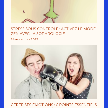
STRESS SOUS CONTRÔLE : ACTIVEZ LE MODE
ZEN AVEC LA SOPHROLOGIE !
24 septembre 2025
GÉRER SES ÉMOTIONS : 6 POINTS ESSENTIELS