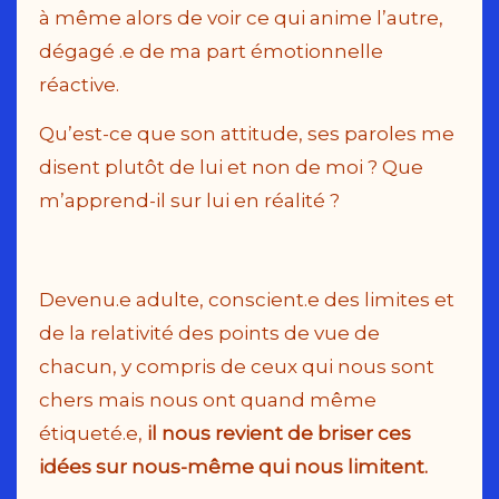
à même alors de voir ce qui anime l’autre,
dégagé .e de ma part émotionnelle
réactive.
Qu’est-ce que son attitude, ses paroles me
disent plutôt de lui et non de moi ? Que
m’apprend-il sur lui en réalité ?
Devenu.e adulte, conscient.e des limites et
de la relativité des points de vue de
chacun, y compris de ceux qui nous sont
chers mais nous ont quand même
étiqueté.e,
il nous revient de briser ces
idées sur nous-même qui nous limitent.