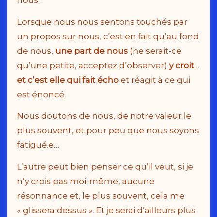
nous.
Lorsque nous nous sentons touchés par
un propos sur nous, c’est en fait qu’au fond
de nous,
une part de nous
(ne serait-ce
qu’une petite, acceptez d’observer)
y croit
…
et c’est
elle qui fait écho
et réagit à ce qui
est énoncé.
Nous doutons de nous, de notre valeur le
plus souvent, et pour peu que nous soyons
fatigué.e…
L’autre peut bien penser ce qu’il veut, si je
n’y crois pas moi-même, aucune
résonnance et, le plus souvent, cela me
« glissera dessus ». Et je serai d’ailleurs plus