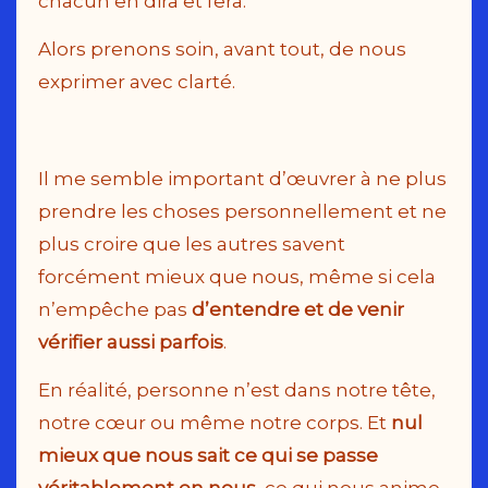
chacun en dira et fera.
Alors prenons soin, avant tout, de nous
exprimer avec clarté.
Il me semble important d’œuvrer à ne plus
prendre les choses personnellement et ne
plus croire que les autres savent
forcément mieux que nous, même si cela
n’empêche pas
d’entendre et de venir
vérifier aussi parfois
.
En réalité, personne n’est dans notre tête,
notre cœur ou même notre corps. Et
nul
mieux que nous sait ce qui se passe