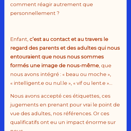
comment réagir autrement que
personnellement ?
Enfant,
c’est au contact et au travers le
regard des parents et des adultes qui nous
entouraient que nous nous sommes
formés une image de nous-même
, que
nous avons intégré : « beau ou moche »,
« intelligent.e ou nul.le », « vif ou lent.e »…
Nous avons accepté ces étiquettes, ces
jugements en prenant pour vrai le point de
vue des adultes, nos références. Or ces
qualificatifs ont eu un impact énorme sur