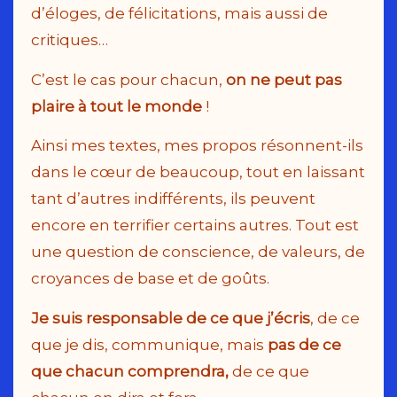
d’éloges, de félicitations, mais aussi de
critiques…
C’est le cas pour chacun,
on ne peut pas
plaire à tout le monde
!
Ainsi mes textes, mes propos résonnent-ils
dans le cœur de beaucoup, tout en laissant
tant d’autres indifférents, ils peuvent
encore en terrifier certains autres. Tout est
une question de conscience, de valeurs, de
croyances de base et de goûts.
Je suis responsable de ce que j’écris
, de ce
que je dis, communique, mais
pas de ce
que chacun comprendra,
de ce que