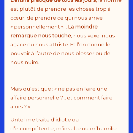
est plutôt de prendre les choses trop à
cœur, de prendre ce qui nous arrive
« personnellement »…
La moindre
remarque nous touche
, nous vexe, nous
agace ou nous attriste. Et l’on donne le
pouvoir à l’autre de nous blesser ou de
nous nuire.
Mais qu’est que : « ne pas en faire une
affaire personnelle ?… et comment faire
alors ? »
Untel me traite d’idiot.e ou
d’incompétent.e, m’insulte ou m’humilie :