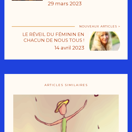
29 mars 2023
NOUVEAUX ARTICLES >
LE RÉVEIL DU FÉMININ EN
CHACUN DE NOUS TOUS !
14 avril 2023
ARTICLES SIMILAIRES