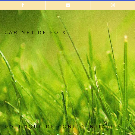
CABINET DE FOIX
POLITIQUE DE CONFIDENTIALITÉ