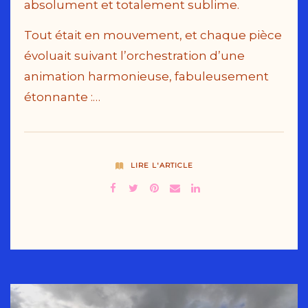
absolument et totalement sublime.
Tout était en mouvement, et chaque pièce
évoluait suivant l’orchestration d’une
animation harmonieuse, fabuleusement
étonnante :…
LIRE L'ARTICLE