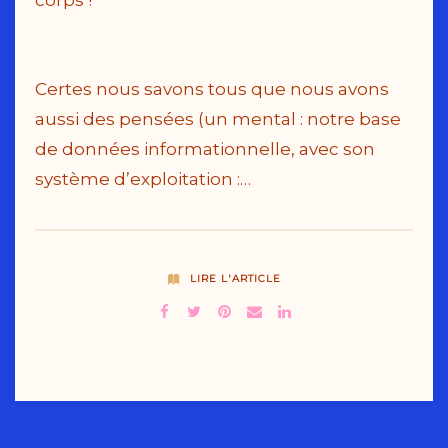
corps !
Certes nous savons tous que nous avons
aussi des pensées (un mental : notre base
de données informationnelle, avec son
système d’exploitation :…
LIRE L'ARTICLE