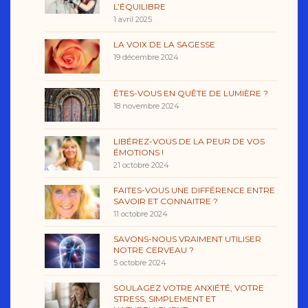
L’ÉQUILIBRE
1 avril 2025
LA VOIX DE LA SAGESSE
19 décembre 2024
ÊTES-VOUS EN QUÊTE DE LUMIÈRE ?
18 novembre 2024
LIBÉREZ-VOUS DE LA PEUR DE VOS
ÉMOTIONS !
21 octobre 2024
FAITES-VOUS UNE DIFFÉRENCE ENTRE
SAVOIR ET CONNAITRE ?
11 octobre 2024
SAVONS-NOUS VRAIMENT UTILISER
NOTRE CERVEAU ?
5 octobre 2024
SOULAGEZ VOTRE ANXIÉTÉ, VOTRE
STRESS, SIMPLEMENT ET