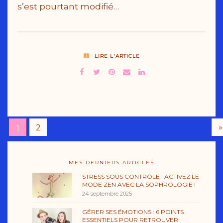
s’est pourtant modifié…
LIRE L'ARTICLE
»
2
1
MES DERNIERS ARTICLES
STRESS SOUS CONTRÔLE : ACTIVEZ LE
MODE ZEN AVEC LA SOPHROLOGIE !
24 septembre 2025
GÉRER SES ÉMOTIONS : 6 POINTS
ESSENTIELS POUR RETROUVER