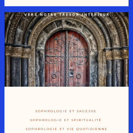
SOPHROLOGIE ET SAGESSE
SOPHROLOGIE ET SPIRITUALITÉ
SOPHROLOGIE ET VIE QUOTIDIENNE