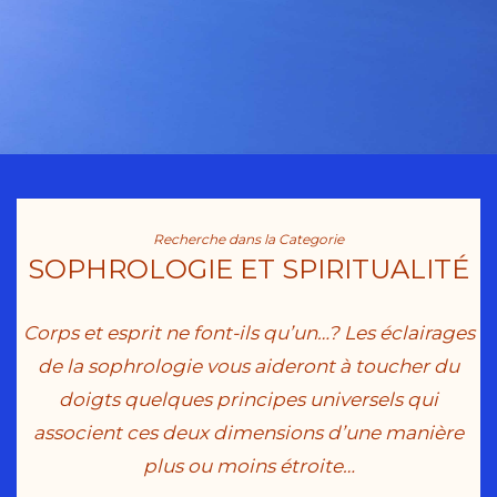
Recherche dans la Categorie
SOPHROLOGIE ET SPIRITUALITÉ
Corps et esprit ne font-ils qu’un…? Les éclairages
de la sophrologie vous aideront à toucher du
doigts quelques principes universels qui
associent ces deux dimensions d’une manière
plus ou moins étroite…