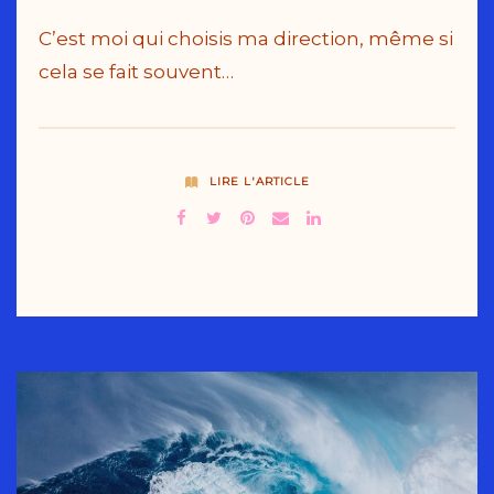
C’est moi qui choisis ma direction, même si
cela se fait souvent…
LIRE L'ARTICLE