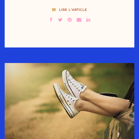
LIRE L'ARTICLE