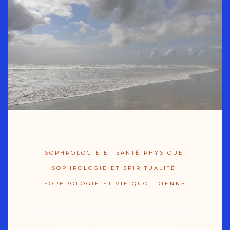
SOPHROLOGIE ET SANTÉ PHYSIQUE
SOPHROLOGIE ET SPIRITUALITÉ
SOPHROLOGIE ET VIE QUOTIDIENNE
Tout le monde respire,
mais comment