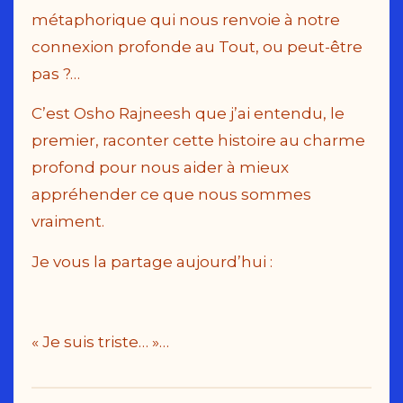
métaphorique qui nous renvoie à notre
connexion profonde au Tout, ou peut-être
pas ?…
C’est Osho Rajneesh que j’ai entendu, le
premier, raconter cette histoire au charme
profond pour nous aider à mieux
appréhender ce que nous sommes
vraiment.
Je vous la partage aujourd’hui :
« Je suis triste… »…