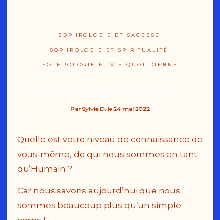
SOPHROLOGIE ET SAGESSE
SOPHROLOGIE ET SPIRITUALITÉ
SOPHROLOGIE ET VIE QUOTIDIENNE
Connaissance de soi…
Par
Sylvie D.
le
24 mai 2022
Quelle est votre niveau de connaissance de
vous-même, de qui nous sommes en tant
qu’Humain ?
Car nous savons aujourd’hui que nous
sommes beaucoup plus qu’un simple