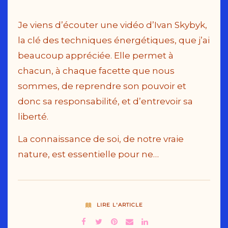
Je viens d’écouter une vidéo d’Ivan Skybyk,
la clé des techniques énergétiques, que j’ai
beaucoup appréciée. Elle permet à
chacun, à chaque facette que nous
sommes, de reprendre son pouvoir et
donc sa responsabilité, et d’entrevoir sa
liberté.
La connaissance de soi, de notre vraie
nature, est essentielle pour ne…
LIRE L'ARTICLE