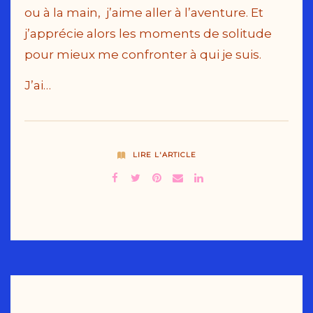
ou à la main, j’aime aller à l’aventure. Et
j’apprécie alors les moments de solitude
pour mieux me confronter à qui je suis.
J’ai…
LIRE L'ARTICLE