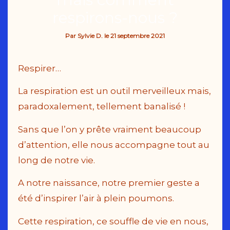
respirons-nous ?
Par
Sylvie D.
le
21 septembre 2021
Respirer…
La respiration est un outil merveilleux mais,
paradoxalement, tellement banalisé !
Sans que l’on y prête vraiment beaucoup
d’attention, elle nous accompagne tout au
long de notre vie.
A notre naissance, notre premier geste a
été d’inspirer l’air à plein poumons.
Cette respiration, ce souffle de vie en nous,