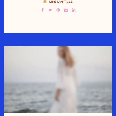
LIRE L'ARTICLE