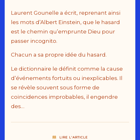
Laurent Gounelle a écrit, reprenant ainsi
les mots d’Albert Einstein, que le hasard
est le chemin qu’emprunte Dieu pour
passer incognito.
Chacun a sa propre idée du hasard.
Le dictionnaire le définit comme la cause
d’événements fortuits ou inexplicables. Il
se révèle souvent sous forme de
coïncidences improbables, il engendre
des…
LIRE L'ARTICLE