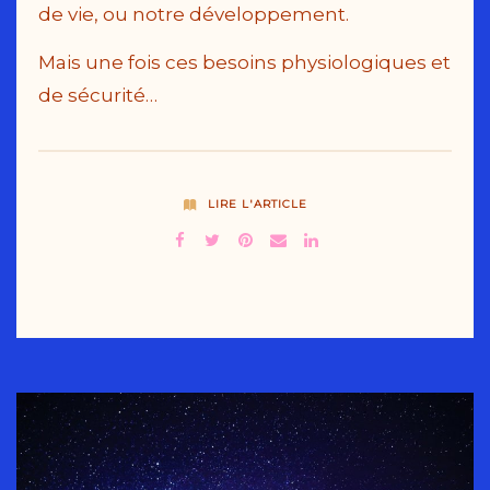
de vie, ou notre développement.
Mais une fois ces besoins physiologiques et
de sécurité…
LIRE L'ARTICLE