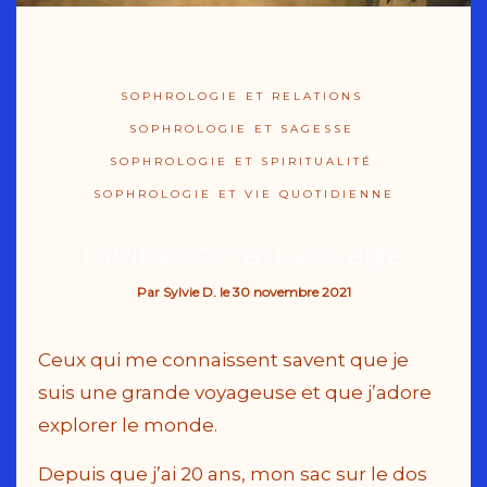
SOPHROLOGIE ET RELATIONS
SOPHROLOGIE ET SAGESSE
SOPHROLOGIE ET SPIRITUALITÉ
SOPHROLOGIE ET VIE QUOTIDIENNE
Invitation au voyage
Par
Sylvie D.
le
30 novembre 2021
Ceux qui me connaissent savent que je
suis une grande voyageuse et que j’adore
explorer le monde.
Depuis que j’ai 20 ans, mon sac sur le dos