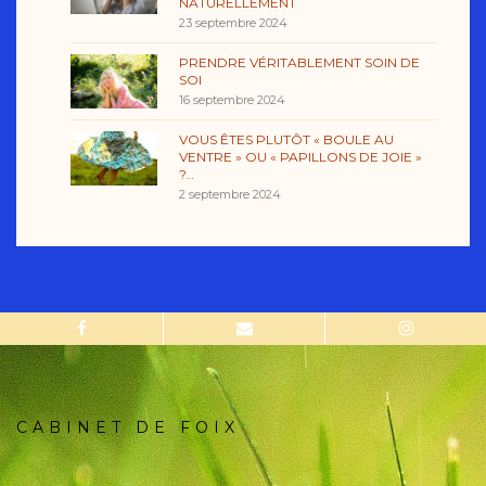
NATURELLEMENT
23 septembre 2024
PRENDRE VÉRITABLEMENT SOIN DE
SOI
16 septembre 2024
VOUS ÊTES PLUTÔT « BOULE AU
VENTRE » OU « PAPILLONS DE JOIE »
?…
2 septembre 2024
CABINET DE FOIX