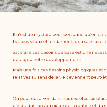
Il n’est de mystère pour personne qu’en tan
besoins vitaux et fondamentaux à satisfaire : 
Satisfaire ces besoins de base est une nécess
de vie, ou notre développement.
Mais une fois ces besoins physiologiques et de
relatives au sens de la vie deviennent peut-ê
On peut observer, dans nos sociétés les plu
d’individus, pris au piège de la routine et du