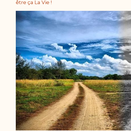
être ça La Vie !