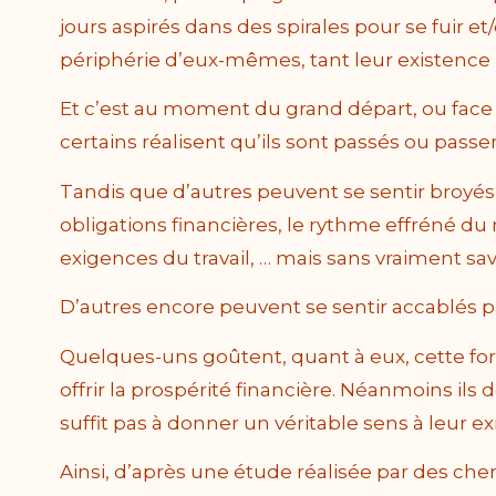
jours aspirés dans des spirales pour se fuir et/o
périphérie d’eux-mêmes, tant leur existence 
Et c’est au moment du grand départ, ou face
certains réalisent qu’ils sont passés ou passen
Tandis que d’autres peuvent se sentir broyés p
obligations financières, le rythme effréné d
exigences du travail, … mais sans vraiment savo
D’autres encore peuvent se sentir accablés pa
Quelques-uns goûtent, quant à eux, cette for
offrir la prospérité financière. Néanmoins ils
suffit pas à donner un véritable sens à leur ex
Ainsi, d’après une étude réalisée par des che