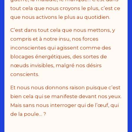
tout cela que nous croyons le plus, c’est ce
que nous activons le plus au quotidien.
C’est dans tout cela que nous mettons, y
compris et à notre insu, nos forces
inconscientes qui agissent comme des
blocages énergétiques, des sortes de
nœuds invisibles, malgré nos désirs
conscients.
Et nous nous donnons raison puisque c’est
bien cela qui se manifeste devant nos yeux.
Mais sans nous interroger qui de l’œuf, qui
de la poule… ?