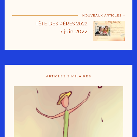
NOUVEAUX ARTICLES >
FÊTE DES PÈRES 2022
7 juin 2022
ARTICLES SIMILAIRES