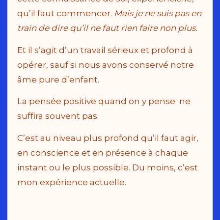
qu’il faut commencer.
Mais je ne suis pas en
train de dire qu’il ne faut rien faire non plus.
Et il s’agit d’un travail sérieux et profond à
opérer, sauf si nous avons conservé notre
âme pure d’enfant.
La pensée positive quand on y pense ne
suffira souvent pas.
C’est au niveau plus profond qu’il faut agir,
en conscience et en présence à chaque
instant ou le plus possible. Du moins, c’est
mon expérience actuelle.