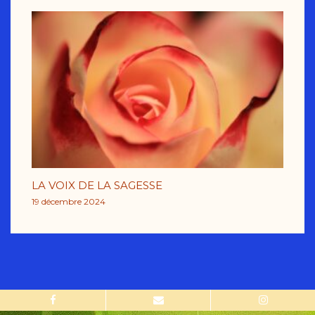
LA VOIX DE LA SAGESSE
19 décembre 2024