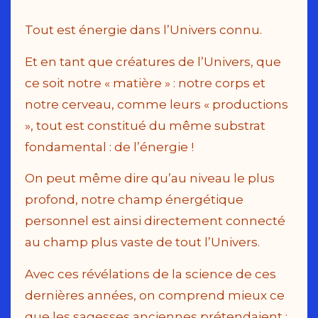
Tout est énergie dans l’Univers connu.
Et en tant que créatures de l’Univers, que
ce soit notre « matière » : notre corps et
notre cerveau, comme leurs « productions
», tout est constitué du même substrat
fondamental : de l’énergie !
On peut même dire qu’au niveau le plus
profond, notre champ énergétique
personnel est ainsi directement connecté
au champ plus vaste de tout l’Univers.
Avec ces révélations de la science de ces
dernières années, on comprend mieux ce
que les sagesses anciennes prétendaient :