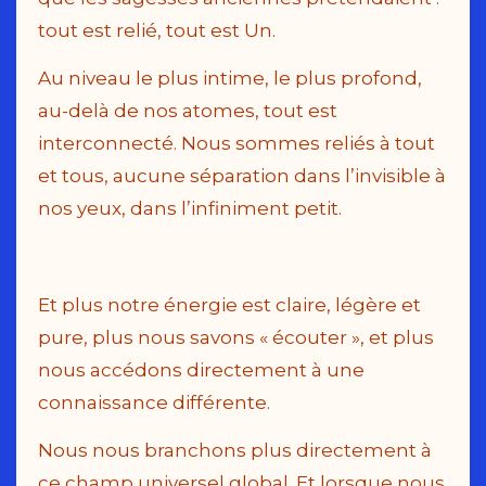
tout est relié, tout est Un.
Au niveau le plus intime, le plus profond,
au-delà de nos atomes, tout est
interconnecté. Nous sommes reliés à tout
et tous, aucune séparation dans l’invisible à
nos yeux, dans l’infiniment petit.
Et plus notre énergie est claire, légère et
pure, plus nous savons « écouter », et plus
nous accédons directement à une
connaissance différente.
Nous nous branchons plus directement à
ce champ universel global. Et lorsque nous