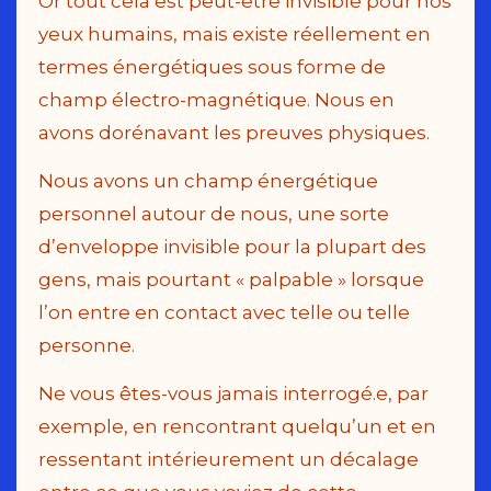
Or tout cela est peut-être invisible pour nos
yeux humains, mais existe réellement en
termes énergétiques sous forme de
champ électro-magnétique. Nous en
avons dorénavant les preuves physiques.
Nous avons un champ énergétique
personnel autour de nous, une sorte
d’enveloppe invisible pour la plupart des
gens, mais pourtant « palpable » lorsque
l’on entre en contact avec telle ou telle
personne.
Ne vous êtes-vous jamais interrogé.e, par
exemple, en rencontrant quelqu’un et en
ressentant intérieurement un décalage