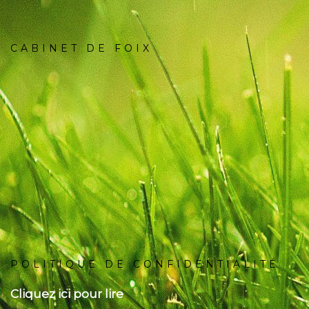
CABINET DE FOIX
POLITIQUE DE CONFIDENTIALITÉ
Cliquez ici pour lire