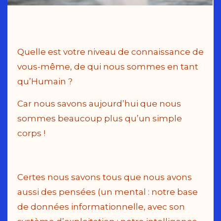
Quelle est votre niveau de connaissance de
vous-même, de qui nous sommes en tant
qu’Humain ?
Car nous savons aujourd’hui que nous
sommes beaucoup plus qu’un simple
corps !
Certes nous savons tous que nous avons
aussi des pensées (un mental : notre base
de données informationnelle, avec son