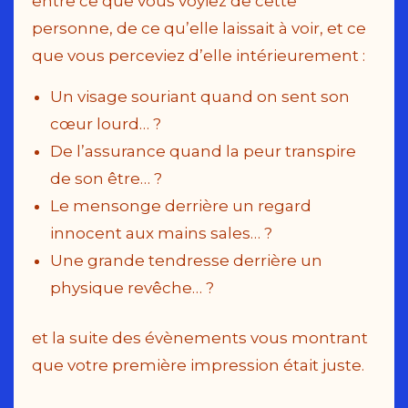
entre ce que vous voyiez de cette
personne, de ce qu’elle laissait à voir, et ce
que vous perceviez d’elle intérieurement :
Un visage souriant quand on sent son
cœur lourd… ?
De l’assurance quand la peur transpire
de son être… ?
Le mensonge derrière un regard
innocent aux mains sales… ?
Une grande tendresse derrière un
physique revêche… ?
et la suite des évènements vous montrant
que votre première impression était juste.