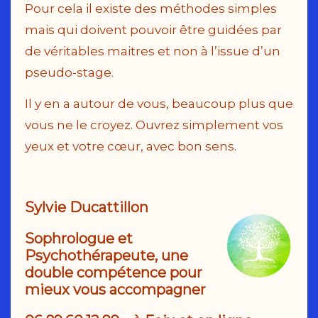
Pour cela il existe des méthodes simples
mais qui doivent pouvoir être guidées par
de véritables maitres et non à l’issue d’un
pseudo-stage.
Il y en a autour de vous, beaucoup plus que
vous ne le croyez. Ouvrez simplement vos
yeux et votre cœur, avec bon sens.
Sy
lvie Ducattillon
Sophrologue et
Psychothérapeute, une
double compétence pour
mieux vous accompagner