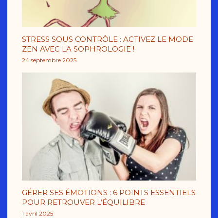
STRESS SOUS CONTRÔLE : ACTIVEZ LE MODE
ZEN AVEC LA SOPHROLOGIE !
24 septembre 2025
GÉRER SES ÉMOTIONS : 6 POINTS ESSENTIELS
POUR RETROUVER L’ÉQUILIBRE
1 avril 2025