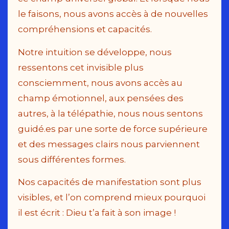
le faisons, nous avons accès à de nouvelles
compréhensions et capacités.
Notre intuition se développe, nous
ressentons cet invisible plus
consciemment, nous avons accès au
champ émotionnel, aux pensées des
autres, à la télépathie, nous nous sentons
guidé.es par une sorte de force supérieure
et des messages clairs nous parviennent
sous différentes formes.
Nos capacités de manifestation sont plus
visibles, et l’on comprend mieux pourquoi
il est écrit : Dieu t’a fait à son image !