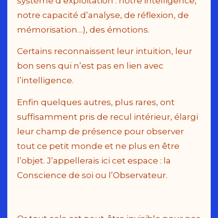
système d’exploitation : notre intelligence,
notre capacité d’analyse, de réflexion, de
mémorisation…), des émotions.
Certains reconnaissent leur intuition, leur
bon sens qui n’est pas en lien avec
l’intelligence.
Enfin quelques autres, plus rares, ont
suffisamment pris de recul intérieur, élargi
leur champ de présence pour observer
tout ce petit monde et ne plus en être
l’objet. J’appellerais ici cet espace : la
Conscience de soi ou l’Observateur.