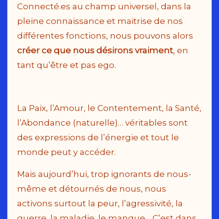
Connecté.es au champ universel, dans la
pleine connaissance et maitrise de nos
différentes fonctions, nous pouvons alors
créer ce que nous désirons vraiment
, en
tant qu’être et pas ego.
La Paix, l’Amour, le Contentement, la Santé,
l’Abondance (naturelle)… véritables sont
des expressions de l’énergie et tout le
monde peut y accéder.
Mais aujourd’hui, trop ignorants de nous-
même et détournés de nous, nous
activons surtout la peur, l’agressivité, la
guerre, la maladie, le manque… C’est dans