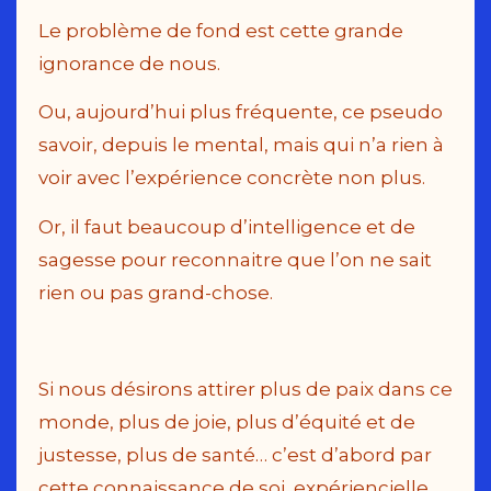
Le problème de fond est cette grande
ignorance de nous.
Ou, aujourd’hui plus fréquente, ce pseudo
savoir, depuis le mental, mais qui n’a rien à
voir avec l’expérience concrète non plus.
Or, il faut beaucoup d’intelligence et de
sagesse pour reconnaitre que l’on ne sait
rien ou pas grand-chose.
Si nous désirons attirer plus de paix dans ce
monde, plus de joie, plus d’équité et de
justesse, plus de santé… c’est d’abord par
cette connaissance de soi, expériencielle,