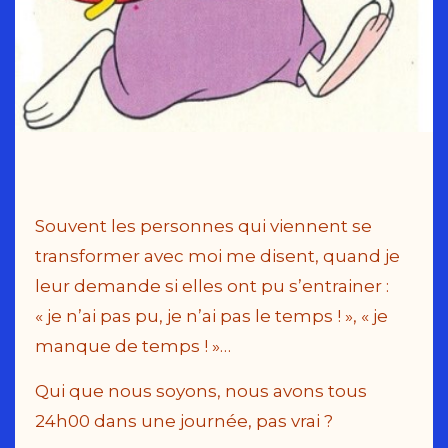
Souvent les personnes qui viennent se
transformer avec moi me disent, quand je
leur demande si elles ont pu s’entrainer :
« je n’ai pas pu, je n’ai pas le temps ! », « je
manque de temps ! »…
Qui que nous soyons, nous avons tous
24h00 dans une journée, pas vrai ?