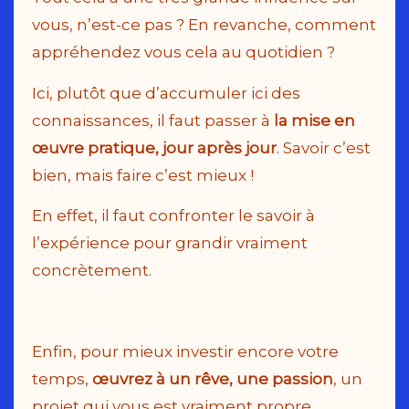
vous, n’est-ce pas ? En revanche, comment
appréhendez vous cela au quotidien ?
Ici, plutôt que d’accumuler ici des
connaissances, il faut passer à
la mise en
œuvre pratique, jour après jour
. Savoir c’est
bien, mais faire c’est mieux !
En effet, il faut confronter le savoir à
l’expérience pour grandir vraiment
concrètement.
Enfin, pour mieux investir encore votre
temps,
œuvrez à un rêve, une passion
, un
projet qui vous est vraiment propre.