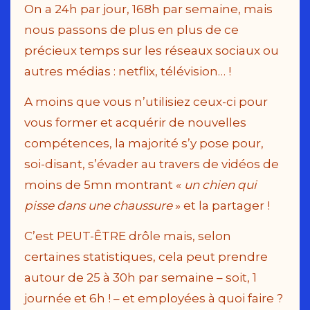
On a 24h par jour, 168h par semaine, mais
nous passons de plus en plus de ce
précieux temps sur les réseaux sociaux ou
autres médias : netflix, télévision… !
A moins que vous n’utilisiez ceux-ci pour
vous former et acquérir de nouvelles
compétences, la majorité s’y pose pour,
soi-disant, s’évader au travers de vidéos de
moins de 5mn montrant «
un chien qui
pisse dans une chaussure
» et la partager !
C’est PEUT-ÊTRE drôle mais, selon
certaines statistiques, cela peut prendre
autour de 25 à 30h par semaine – soit, 1
journée et 6h ! – et employées à quoi faire ?