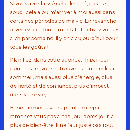
Si vous avez laissé cela de côté, pas de
souci, cela a pu m’arriver à moi aussi dans
certaines périodes de ma vie. En revanche,
revenez à ce fondamental et activez vous 5
à 7h par semaine, il y en a aujourd’hui pour
tous les goûts !
Planifiez, dans votre agenda, 1h par jour
pour cela et vous retrouverez un meilleur
sommeil, mais aussi plus d’énergie, plus
de fierté et de confiance, plus d’impact
dans votre vie, …
Et peu importe votre point de départ,
ramenez vous pas à pas, jour après jour, à
plus de bien-être. Il ne faut juste pas tout