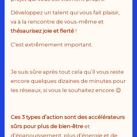
Développez un talent qui vous fait plaisir,
va à la rencontre de vous-même et
thésaurisez joie et fierté
!
C’est extrêmement important.
Je suis sûre après tout cela qu’il vous reste
encore quelques dizaines de minutes pour
les réseaux, si vous le souhaitez encore 😉
Ces 3 types d’action sont des accélérateurs
sûrs pour plus de bien-être
et
d’épanouissement, plus d’énergie et de