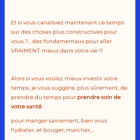
Et si vous canalisiez maintenant ce temps
sur des choses plus constructives pour
vous ?… des fondamentaux pour aller
VRAIMENT mieux dans votre vie !?
Alors si vous voulez mieux investir votre
temps, je vous suggère, plus sûrement, de
prendre du temps pour
prendre soin de
votre santé
:
pour manger sainement, bien vous
hydrater, et bouger, marcher,…