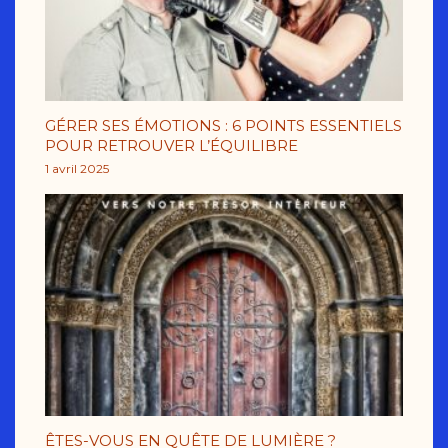
GÉRER SES ÉMOTIONS : 6 POINTS ESSENTIELS
POUR RETROUVER L’ÉQUILIBRE
1 avril 2025
ÊTES-VOUS EN QUÊTE DE LUMIÈRE ?