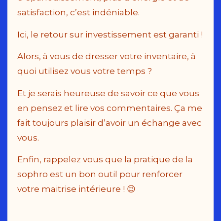
satisfaction, c’est indéniable.
Ici, le retour sur investissement est garanti !
Alors, à vous de dresser votre inventaire, à
quoi utilisez vous votre temps ?
Et je serais heureuse de savoir ce que vous
en pensez et lire vos commentaires. Ça me
fait toujours plaisir d’avoir un échange avec
vous.
Enfin, rappelez vous que la pratique de la
sophro est un bon outil pour renforcer
votre maitrise intérieure ! 😉