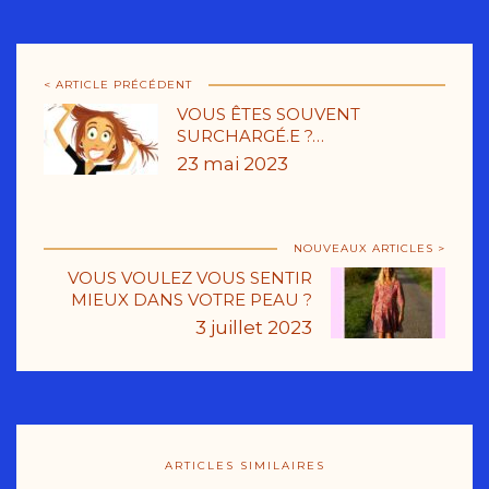
< ARTICLE PRÉCÉDENT
VOUS ÊTES SOUVENT
SURCHARGÉ.E ?…
23 mai 2023
NOUVEAUX ARTICLES >
VOUS VOULEZ VOUS SENTIR
MIEUX DANS VOTRE PEAU ?
3 juillet 2023
ARTICLES SIMILAIRES