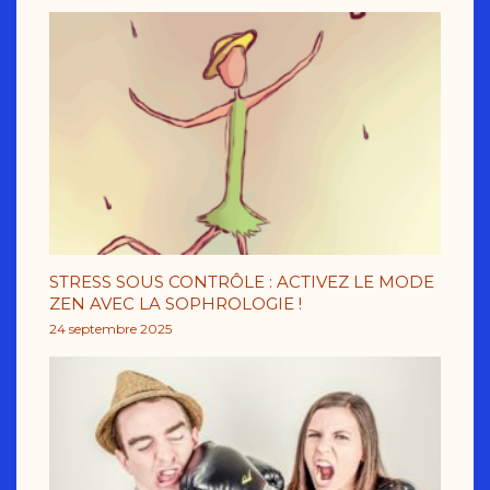
STRESS SOUS CONTRÔLE : ACTIVEZ LE MODE
ZEN AVEC LA SOPHROLOGIE !
24 septembre 2025