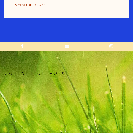
18 novembre 2024
CABINET DE FOIX