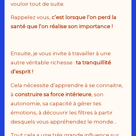
vouloir tout de suite.
Rappelez vous,
c’est lorsque l’on perd la
santé que l’on réalise son importance !
Ensuite, je vous invite à travailler à une
autre véritable richesse :
ta tranquillité
d’esprit !
Cela nécessite d’apprendre à se connaitre,
à
construire
sa force intérieure
, son
autonomie, sa capacité à gérer tes
émotions, à découvrir les filtres à partir
desquels vous appréhendez le monde…
Tout cela a une très grande influence sur