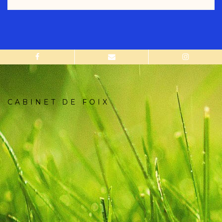
CABINET DE FOIX