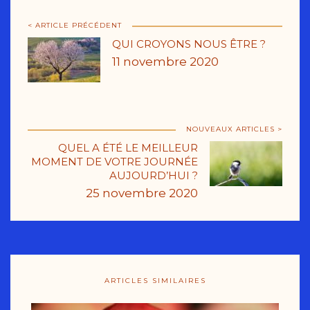
< ARTICLE PRÉCÉDENT
QUI CROYONS NOUS ÊTRE ?
11 novembre 2020
NOUVEAUX ARTICLES >
QUEL A ÉTÉ LE MEILLEUR
MOMENT DE VOTRE JOURNÉE
AUJOURD’HUI ?
25 novembre 2020
ARTICLES SIMILAIRES