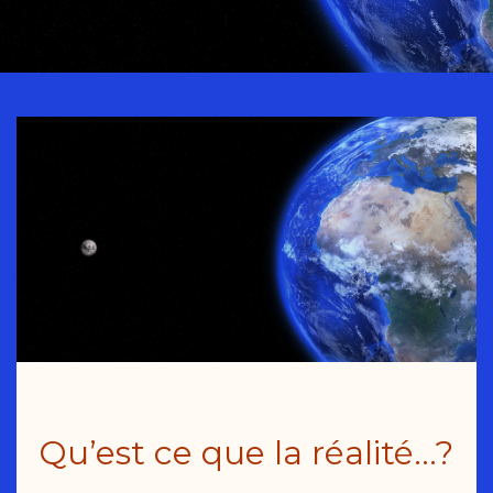
Qu’est ce que la réalité…?