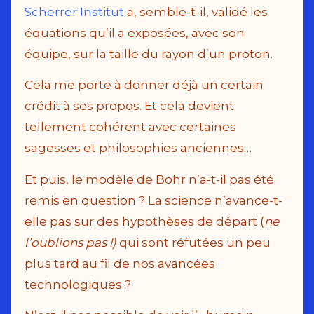
Scherrer Institut
a, semble-t-il, validé les
équations qu’il a exposées, avec son
équipe, sur la taille du rayon d’un proton.
Cela me porte à donner déjà un certain
crédit à ses propos. Et cela devient
tellement cohérent avec certaines
sagesses et philosophies anciennes…
Et puis, le modèle de Bohr n’a-t-il pas été
remis en question ? La science n’avance-t-
elle pas sur des hypothèses de départ (
ne
l’oublions pas !)
qui sont réfutées un peu
plus tard au fil de nos avancées
technologiques ?