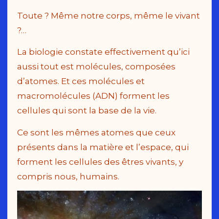
Toute ? Même notre corps, même le vivant
?…
La biologie constate effectivement qu’ici
aussi tout est molécules, composées
d’atomes. Et ces molécules et
macromolécules (ADN) forment les
cellules qui sont la base de la vie.
Ce sont les mêmes atomes que ceux
présents dans la matière et l’espace, qui
forment les cellules des êtres vivants, y
compris nous, humains.