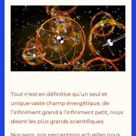
Tout n’est en définitive qu’un seul et
unique vaste champ énergétique, de
l’infiniment grand à l’infiniment petit, nous
disent les plus grands scientifiques.
Nos sens, nos perceptions actuelles nous