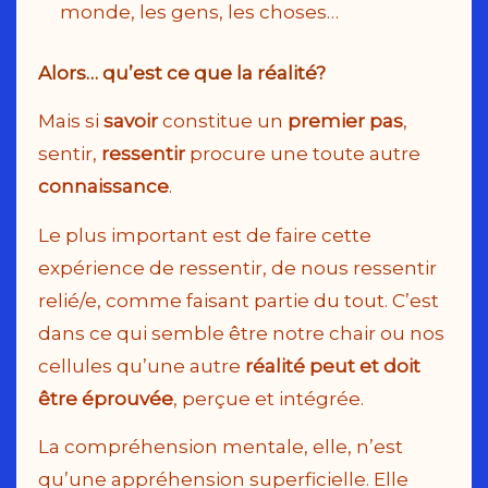
monde, les gens, les choses…
Alors… qu’est ce que la réalité?
Mais si
savoir
constitue un
premier pas
,
sentir,
ressentir
procure une toute autre
connaissance
.
Le plus important est de faire cette
expérience de ressentir, de nous ressentir
relié/e, comme faisant partie du tout. C’est
dans ce qui semble être notre chair ou nos
cellules qu’une autre
réalité peut et doit
être éprouvée
, perçue et intégrée.
La compréhension mentale, elle, n’est
qu’une appréhension superficielle. Elle