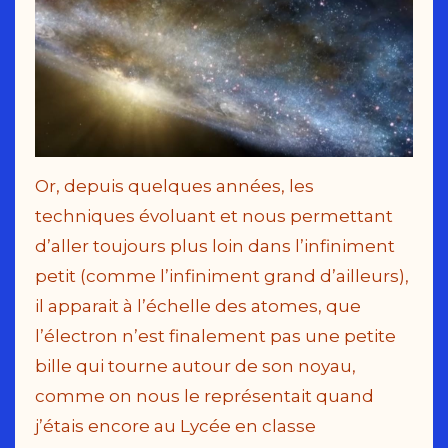
Or, depuis quelques années, les
techniques évoluant et nous permettant
d’aller toujours plus loin dans l’infiniment
petit (comme l’infiniment grand d’ailleurs),
il apparait à l’échelle des atomes, que
l’électron n’est finalement pas une petite
bille qui tourne autour de son noyau,
comme on nous le représentait quand
j’étais encore au Lycée en classe