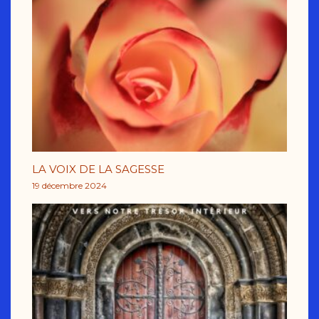
LA VOIX DE LA SAGESSE
19 décembre 2024