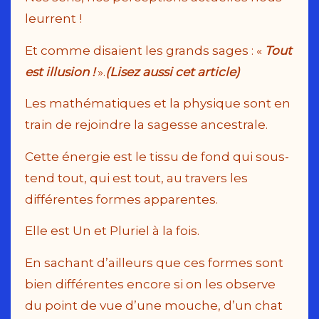
leurrent !
Et comme disaient les grands sages : «
Tout
est illusion !
».
(Lisez aussi cet article)
Les mathématiques et la physique sont en
train de rejoindre la sagesse ancestrale.
Cette énergie est le tissu de fond qui sous-
tend tout, qui est tout, au travers les
différentes formes apparentes.
Elle est Un et Pluriel à la fois.
En sachant d’ailleurs que ces formes sont
bien différentes encore si on les observe
du point de vue d’une mouche, d’un chat