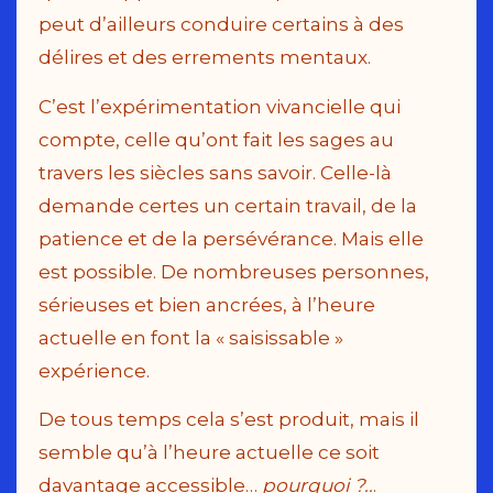
peut d’ailleurs conduire certains à des
délires et des errements mentaux.
C’est l’expérimentation vivancielle qui
compte, celle qu’ont fait les sages au
travers les siècles sans savoir. Celle-là
demande certes un certain travail, de la
patience et de la persévérance. Mais elle
est possible. De nombreuses personnes,
sérieuses et bien ancrées, à l’heure
actuelle en font la « saisissable »
expérience.
De tous temps cela s’est produit, mais il
semble qu’à l’heure actuelle ce soit
davantage accessible…
pourquoi ?..
.