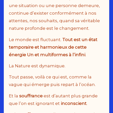
une situation ou une personne demeure,
continue d’exister conformément à nos
attentes, nos souhaits, quand sa véritable
nature profonde est le changement.
Le monde est fluctuant.
Tout est un état
temporaire et harmonieux de cette
énergie Un et multiformes à l’infini
.
La Nature est dynamique.
Tout passe, voilà ce qui est, comme la
vague qui émerge puis repart à l’océan.
Et la
souffrance
est d’autant plus grande
que l’on est ignorant et
inconscient
.