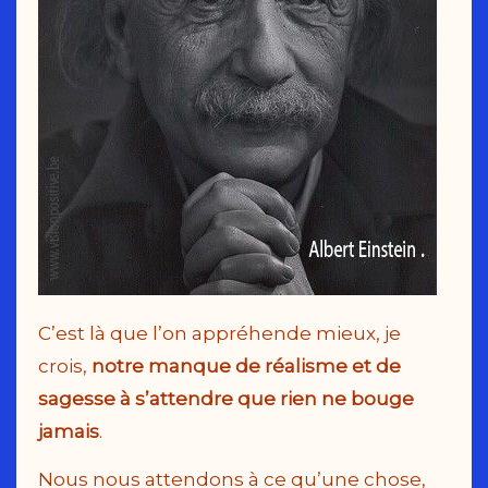
C’est là que l’on appréhende mieux, je
crois,
notre manque de réalisme et de
sagesse à s’attendre que rien ne bouge
jamais
.
Nous nous attendons à ce qu’une chose,