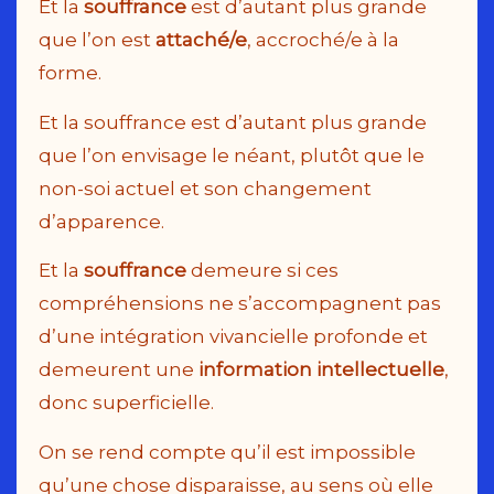
Et la
souffrance
est d’autant plus grande
que l’on est
attaché/e
, accroché/e à la
forme.
Et la souffrance est d’autant plus grande
que l’on envisage le néant, plutôt que le
non-soi actuel et son changement
d’apparence.
Et la
souffrance
demeure si ces
compréhensions ne s’accompagnent pas
d’une intégration vivancielle profonde et
demeurent une
information intellectuelle
,
donc superficielle.
On se rend compte qu’il est impossible
qu’une chose disparaisse, au sens où elle