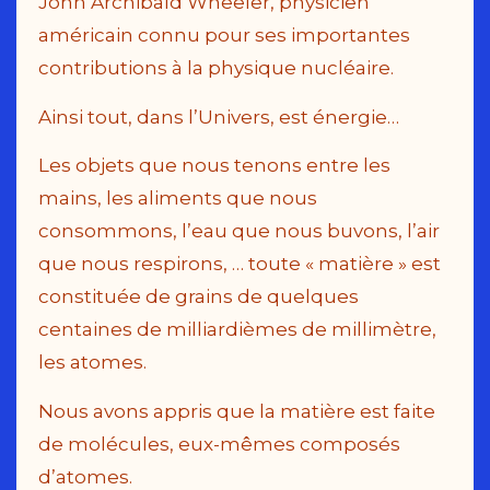
John Archibald Wheeler, physicien
américain connu pour ses importantes
contributions à la physique nucléaire.
Ainsi tout, dans l’Univers, est énergie…
Les objets que nous tenons entre les
mains, les aliments que nous
consommons, l’eau que nous buvons, l’air
que nous respirons, … toute « matière » est
constituée de grains de quelques
centaines de milliardièmes de millimètre,
les atomes.
Nous avons appris que la matière est faite
de molécules, eux-mêmes composés
d’atomes.