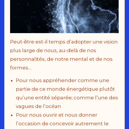
Peut-être est-il temps d’adopter une vision
plus large de nous, au-delà de nos
personnalités, de notre mental et de nos
formes…
Pour nous appréhender comme une
partie de ce monde énergétique plutôt
qu’une entité séparée; comme l’une des
vagues de l’océan
Pour nous ouvrir et nous donner
l’occasion de concevoir autrement le