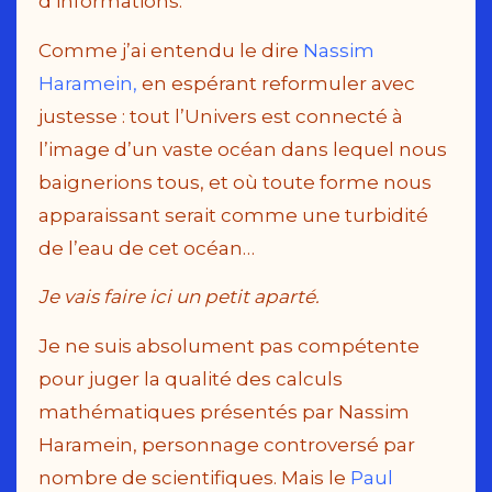
d’informations.
Comme j’ai entendu le dire
Nassim
Haramein,
en espérant reformuler avec
justesse : tout l’Univers est connecté à
l’image d’un vaste océan dans lequel nous
baignerions tous, et où toute forme nous
apparaissant serait comme une turbidité
de l’eau de cet océan…
Je vais faire ici un petit aparté.
Je ne suis absolument pas compétente
pour juger la qualité des calculs
mathématiques présentés par Nassim
Haramein, personnage controversé par
nombre de scientifiques. Mais le
Paul