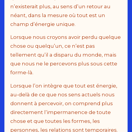
n’existerait plus, au sens d’un retour au
néant, dans la mesure où tout est un
champ d’énergie unique.
Lorsque nous croyons avoir perdu quelque
chose ou quelqu’un, ce n’est pas
tellement qu’il a disparu du monde, mais
que nous ne le percevons plus sous cette
forme-là.
Lorsque l’on intègre que tout est énergie,
au-delà de ce que nos sens actuels nous
donnent à percevoir, on comprend plus
directement l’impermanence de toute
chose et que toutes les formes, les
personnes, les relations sont temporaires.