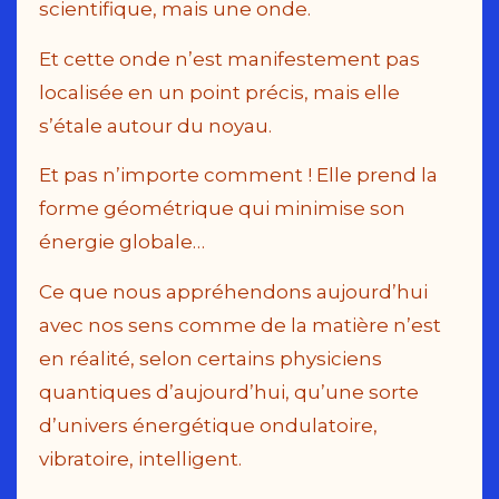
scientifique, mais une onde.
Et cette onde n’est manifestement pas
localisée en un point précis, mais elle
s’étale autour du noyau.
Et pas n’importe comment ! Elle prend la
forme géométrique qui minimise son
énergie globale…
Ce que nous appréhendons aujourd’hui
avec nos sens comme de la matière n’est
en réalité, selon certains physiciens
quantiques d’aujourd’hui, qu’une sorte
d’univers énergétique ondulatoire,
vibratoire, intelligent.