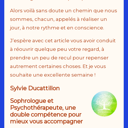
Alors voilà sans doute un chemin que nous
sommes, chacun, appelés à réaliser un
jour, à notre rythme et en conscience.
J’espère avec cet article vous avoir conduit
à réouvrir quelque peu votre regard, à
prendre un peu de recul pour repenser
autrement certaines choses. Et je vous
souhaite une excellente semaine !
Sy
lvie Ducattillon
Sophrologue et
Psychothérapeute, une
double compétence pour
mieux vous accompagner