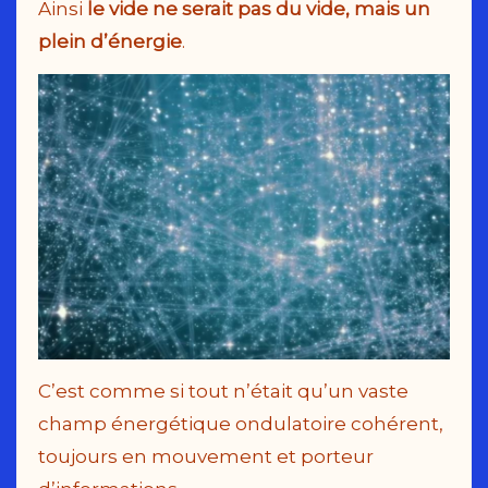
Ainsi
le vide ne serait pas du vide, mais un
plein d’énergie
.
C’est comme si tout n’était qu’un vaste
champ énergétique ondulatoire cohérent,
toujours en mouvement et porteur