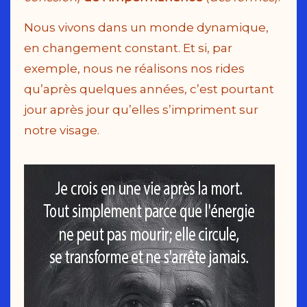
Nous vivons dans un monde dynamique,
en changement constant. Et si, par
exemple, nous ne réalisons nos rides
qu’après quelques années, c’est pourtant
jour après jour qu’elles s’impriment sur
notre visage.