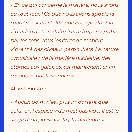
«
En ce qui concerne la matière, nous avons
eu tout faux ! Ce que nous avons appelé la
matière est en réalité une énergie dont la
vibration a été réduite à être imperceptible
par les sens. Tous les êtres de matière
vibrent à des niveaux particuliers. La nature
« musicale » de la matière nucléaire, des
atomes aux galaxies, est maintenant enfin
reconnue par la science.
».
Albert Einstein.
«
Aucun point n’est plus important que
celui-ci : l’espace vide n’est pas vide. Il est le
siège de la physique la plus violente.
«