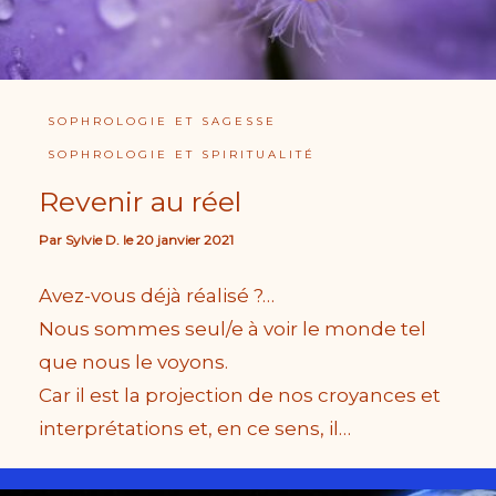
SOPHROLOGIE ET SAGESSE
SOPHROLOGIE ET SPIRITUALITÉ
Revenir au réel
Par
Sylvie D.
le
20 janvier 2021
Avez-vous déjà réalisé ?…
Nous sommes seul/e à voir le monde tel
que nous le voyons.
Car il est la projection de nos croyances et
interprétations et, en ce sens, il…