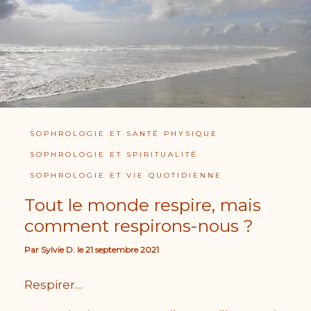
SOPHROLOGIE ET SANTÉ PHYSIQUE
SOPHROLOGIE ET SPIRITUALITÉ
SOPHROLOGIE ET VIE QUOTIDIENNE
Tout le monde respire, mais
comment respirons-nous ?
Par
Sylvie D.
le
21 septembre 2021
Respirer…