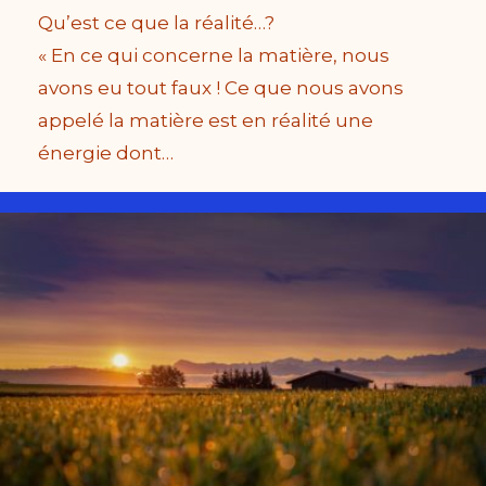
Qu’est ce que la réalité…?
« En ce qui concerne la matière, nous
avons eu tout faux ! Ce que nous avons
appelé la matière est en réalité une
énergie dont…