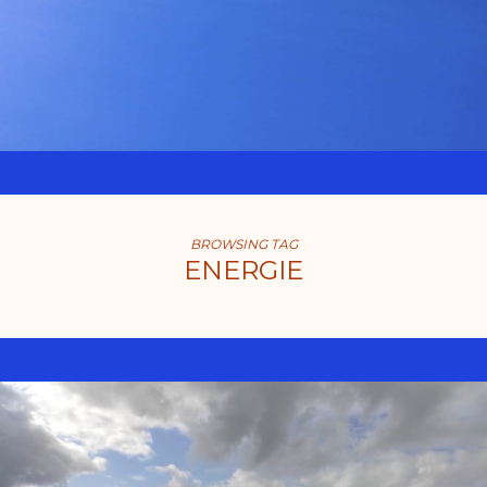
BROWSING TAG
ENERGIE