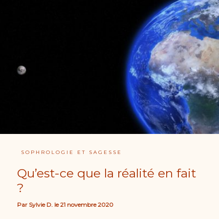
SOPHROLOGIE ET SAGESSE
Qu’est-ce que la réalité en fait
?
Par
Sylvie D.
le
21 novembre 2020