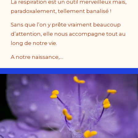
La respiration est un outil merveilleux mais,
paradoxalement, tellement banalisé !
Sans que l’on y prête vraiment beaucoup
d’attention, elle nous accompagne tout au
long de notre vie.
A notre naissance,…