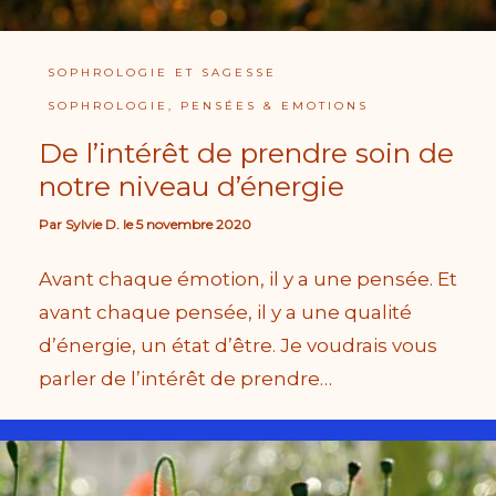
SOPHROLOGIE ET SAGESSE
SOPHROLOGIE, PENSÉES & EMOTIONS
De l’intérêt de prendre soin de
notre niveau d’énergie
Par
Sylvie D.
le
5 novembre 2020
Avant chaque émotion, il y a une pensée. Et
avant chaque pensée, il y a une qualité
d’énergie, un état d’être. Je voudrais vous
parler de l’intérêt de prendre…