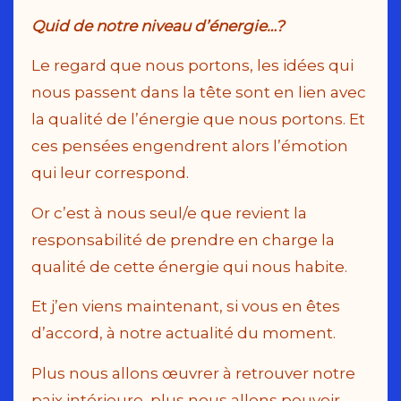
Quid de notre niveau d’énergie…?
Le regard que nous portons, les idées qui
nous passent dans la tête sont en lien avec
la qualité de l’énergie que nous portons. Et
ces pensées engendrent alors l’émotion
qui leur correspond.
Or c’est à nous seul/e que revient la
responsabilité de prendre en charge la
qualité de cette énergie qui nous habite.
Et j’en viens maintenant, si vous en êtes
d’accord, à notre actualité du moment.
Plus nous allons œuvrer à retrouver notre
paix intérieure, plus nous allons pouvoir