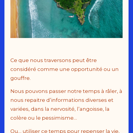
Ce que nous traversons peut être
considéré comme une opportunité ou un
gouffre.
Nous pouvons passer notre temps à râler, à
nous repaitre d’informations diverses et
variées, dans la nervosité, l’angoisse, la
colère ou le pessimisme…
Ou… utiliser ce temps pour repenser la vie,