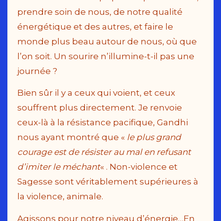
prendre soin de nous, de notre qualité
énergétique et des autres, et faire le
monde plus beau autour de nous, où que
l’on soit. Un sourire n’illumine-t-il pas une
journée ?
Bien sûr il y a ceux qui voient, et ceux
souffrent plus directement. Je renvoie
ceux-là à la résistance pacifique, Gandhi
nous ayant montré que «
le plus grand
courage est de résister au mal en refusant
d’imiter le méchant
« . Non-violence et
Sagesse sont véritablement supérieures à
la violence, animale.
Agissons pour notre niveau d’énergie…En