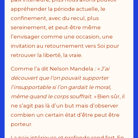
appréhender la période actuelle, le
confinement, avec du recul, plus
sereinement
,
et peut-être même
l’envisager comme une occasion, une
invitation au retournement vers Soi pour
retrouver la liberté, la vraie.
Comme l’a dit Nelson Mandela
: « J’ai
découvert que l’on pouvait supporter
l’insupportable si l’on gardait le moral,
même quand le corps souffrait. »
Bien sûr, il
ne s’agit pas là d’un but mais d’observer
combien un certain état d’être peut être
porteur.
La paix intérieure et profonde rend fort. En