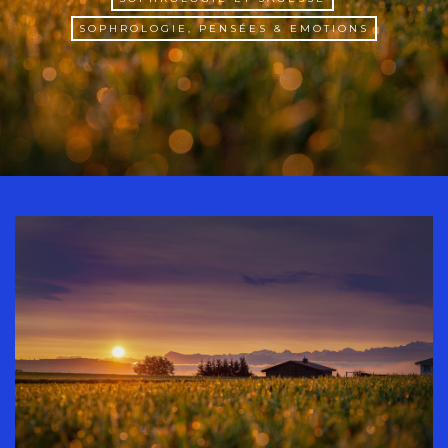
SOPHROLOGIE, PENSÉES & EMOTIONS