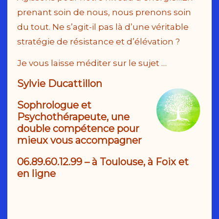
prenant soin de nous, nous prenons soin
du tout. Ne s’agit-il pas là d’une véritable
stratégie de résistance et d’élévation ?
Je vous laisse méditer sur le sujet …
Sy
lvie Ducattillon
Sophrologue et
Psychothérapeute, une
double compétence pour
mieux vous accompagner
06.89.60.12.99
– à Toulouse, à Foix et
en ligne