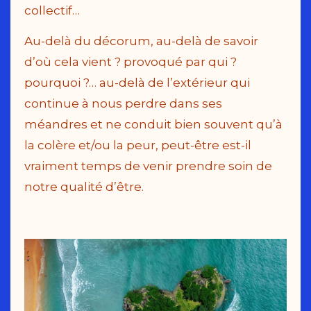
collectif…
Au-delà du décorum, au-delà de savoir
d’où cela vient ? provoqué par qui ?
pourquoi ?… au-delà de l’extérieur qui
continue à nous perdre dans ses
méandres et ne conduit bien souvent qu’à
la colère et/ou la peur, peut-être est-il
vraiment temps de venir prendre soin de
notre qualité d’être.