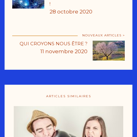
!
28 octobre 2020
NOUVEAUX ARTICLES >
QUI CROYONS NOUS ÊTRE ?
11 novembre 2020
ARTICLES SIMILAIRES