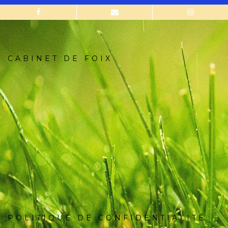
CABINET DE FOIX
POLITIQUE DE CONFIDENTIALITÉ