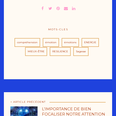
MOTS-CLES
compréhension
émotion
émotions
ENERGIE
MIEUX-ÊTRE
RESILIENCE
Sagesse
< ARTICLE PRÉCÉDENT
L’IMPORTANCE DE BIEN
FOCALISER NOTRE ATTENTION