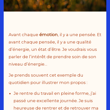
Avant chaque
émotion
, il y a une pensée. Et
avant chaque pensée, il y a une qualité
d’énergie, un état d’être. Je voudrais vous
parler de l’intérêt de prendre soin de son
niveau d’énergie…
Je prends souvent cet exemple du
quotidien pour illustrer mon propos :
Je rentre du travail en pleine forme, j’ai
passé une excellente journée. Je suis
heureuse de rentrer et de retrouver ma