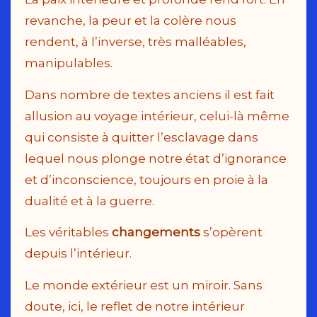
revanche,
la peur et la colère nous
rendent, à l’inverse, très malléables,
manipulables.
Dans nombre de textes anciens il est fait
allusion au voyage intérieur, celui-là même
qui consiste à quitter l’esclavage dans
lequel nous plonge notre état d’ignorance
et d’inconscience, toujours en proie à la
dualité et à la guerre.
Les véritables
changements
s’opèrent
depuis l’intérieur.
Le monde extérieur est un miroir. Sans
doute, ici, le reflet de notre intérieur