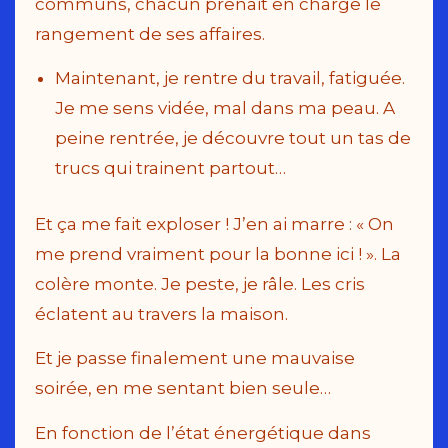
communs, chacun prenait en charge le
rangement de ses affaires.
Maintenant, je rentre du travail, fatiguée.
Je me sens vidée, mal dans ma peau. A
peine rentrée, je découvre tout un tas de
trucs qui trainent partout…
Et ça me fait exploser ! J’en ai marre : « On
me prend vraiment pour la bonne ici ! ». La
colère monte. Je peste, je râle. Les cris
éclatent au travers la maison.
Et je passe finalement une mauvaise
soirée, en me sentant bien seule…
En fonction de l’état énergétique dans