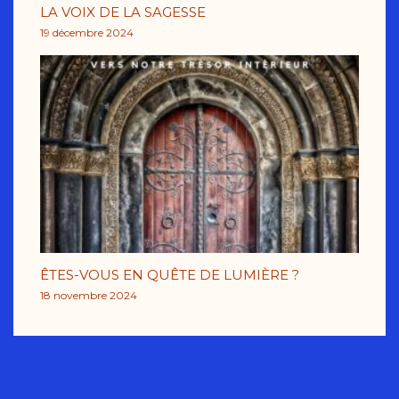
LA VOIX DE LA SAGESSE
19 décembre 2024
ÊTES-VOUS EN QUÊTE DE LUMIÈRE ?
18 novembre 2024