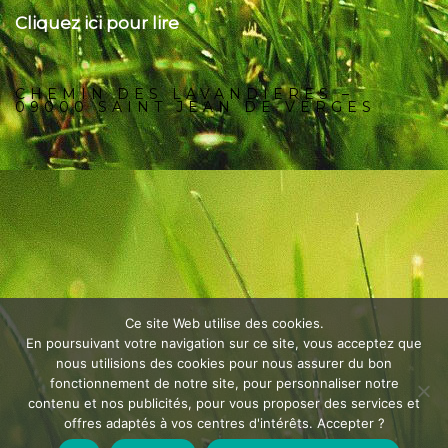
Cliquez ici pour lire
CHEMIN DES LAVANDIERES –
09000 SAINT JEAN DE VERGES
Ce site Web utilise des cookies.
En poursuivant votre navigation sur ce site, vous acceptez que
nous utilisions des cookies pour nous assurer du bon
fonctionnement de notre site, pour personnaliser notre
contenu et nos publicités, pour vous proposer des services et
offres adaptés à vos centres d'intérêts. Accepter ?