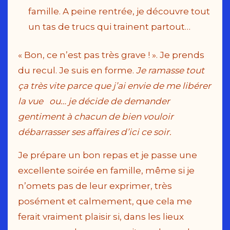
famille. A peine rentrée, je découvre tout
un tas de trucs qui trainent partout…
« Bon, ce n’est pas très grave ! ». Je prends
du recul. Je suis en forme.
Je ramasse tout
ça très vite parce que j’ai envie de me libérer
la vue ou… je décide de demander
gentiment à chacun de bien vouloir
débarrasser ses affaires d’ici ce soir.
Je prépare un bon repas et je passe une
excellente soirée en famille, même si je
n’omets pas de leur exprimer, très
posément et calmement, que cela me
ferait vraiment plaisir si, dans les lieux