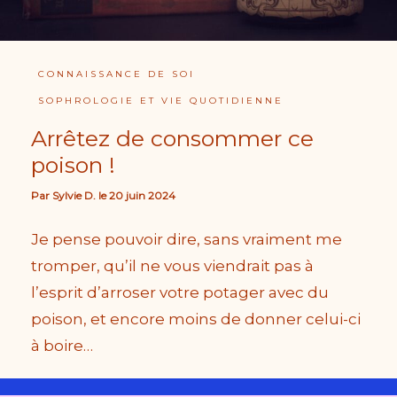
CONNAISSANCE DE SOI
SOPHROLOGIE ET VIE QUOTIDIENNE
Arrêtez de consommer ce
poison !
Par
Sylvie D.
le
20 juin 2024
Je pense pouvoir dire, sans vraiment me
tromper, qu’il ne vous viendrait pas à
l’esprit d’arroser votre potager avec du
poison, et encore moins de donner celui-ci
à boire…