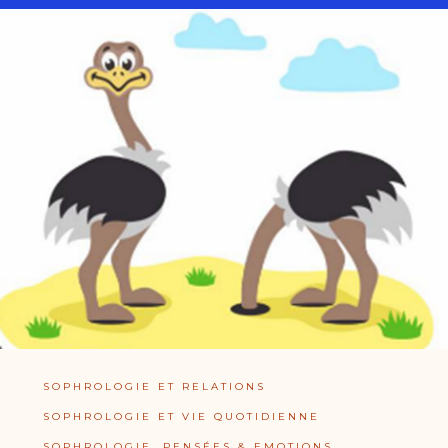
SOPHROLOGIE ET RELATIONS
SOPHROLOGIE ET VIE QUOTIDIENNE
SOPHROLOGIE, PENSÉES & EMOTIONS