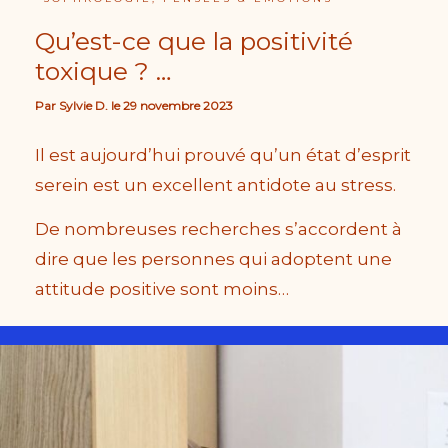
Qu’est-ce que la positivité
toxique ? …
Par
Sylvie D.
le
29 novembre 2023
Il est aujourd’hui prouvé qu’un état d’esprit
serein est un excellent antidote au stress.
De nombreuses recherches s’accordent à
dire que les personnes qui adoptent une
attitude positive sont moins…