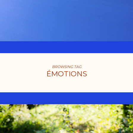
BROWSING TAG
ÉMOTIONS