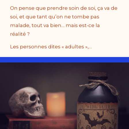
On pense que prendre soin de soi, ça va de
soi, et que tant qu’on ne tombe pas
malade, tout va bien… mais est-ce la
réalité ?
Les personnes dites « adultes »,…