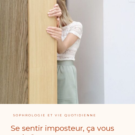
SOPHROLOGIE ET VIE QUOTIDIENNE
Se sentir imposteur, ça vous