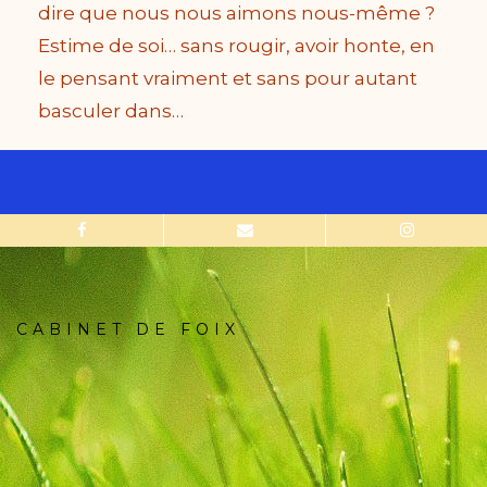
dire que nous nous aimons nous-même ?
Estime de soi… sans rougir, avoir honte, en
le pensant vraiment et sans pour autant
basculer dans…
CABINET DE FOIX