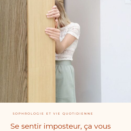
SOPHROLOGIE ET VIE QUOTIDIENNE
Se sentir imposteur, ça vous