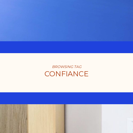
BROWSING TAG
CONFIANCE