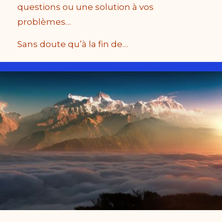
questions ou une solution à vos
problèmes…
Sans doute qu’à la fin de…