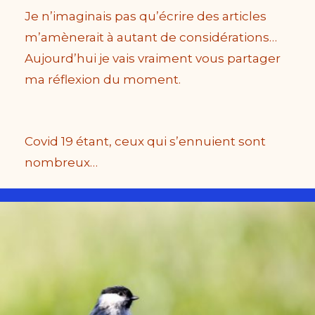
Je n’imaginais pas qu’écrire des articles
m’amènerait à autant de considérations…
Aujourd’hui je vais vraiment vous partager
ma réflexion du moment.
Covid 19 étant, ceux qui s’ennuient sont
nombreux…