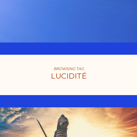
BROWSING TAG
LUCIDITÉ