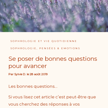
SOPHROLOGIE ET VIE QUOTIDIENNE
SOPHROLOGIE, PENSÉES & EMOTIONS
Se poser de bonnes questions
pour avancer
Par
Sylvie D.
le
28 août 2019
Les bonnes questions…
Si vous lisez cet article c’est peut-être que
vous cherchez des réponses à vos