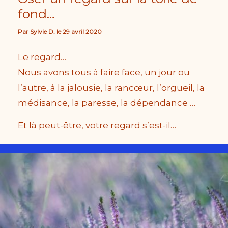
fond…
Par
Sylvie D.
le
29 avril 2020
Le regard…
Nous avons tous à faire face, un jour ou
l’autre, à la jalousie, la rancœur, l’orgueil, la
médisance, la paresse, la dépendance …
Et là peut-être, votre regard s’est-il…