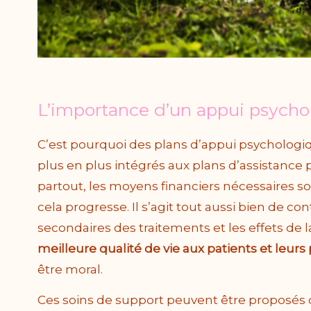
L’importance d’un appui psycho
C’est pourquoi des plans d’appui psychologi
plus en plus intégrés aux plans d’assistance 
partout, les moyens financiers nécessaires so
cela progresse. Il s’agit tout aussi bien de co
secondaires des traitements et les effets de 
meilleure qualité de vie aux patients et leurs
être moral.
Ces soins de support peuvent être proposés d