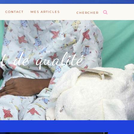
CONTACT
MES ARTICLES
CHERCHER
t de qualité