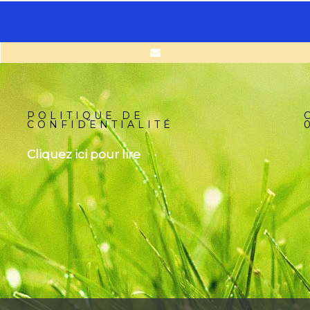
POLITIQUE DE
CONFIDENTIALITÉ
Cliquez ici pour lire