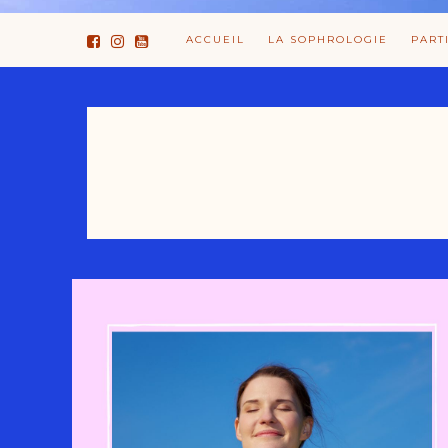
ACCUEIL
LA SOPHROLOGIE
PART