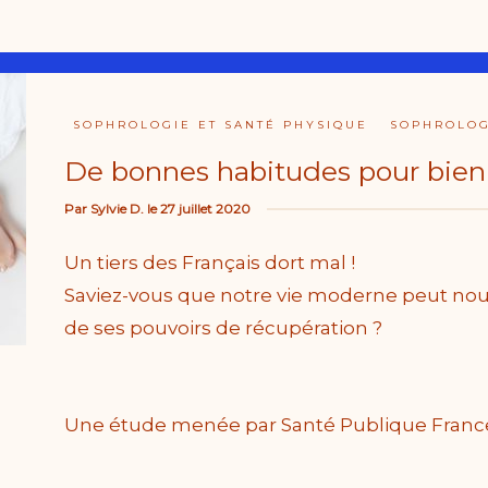
SOPHROLOGIE ET SANTÉ PHYSIQUE
SOPHROLOG
De bonnes habitudes pour bien 
Par
Sylvie D.
le
27 juillet 2020
Un tiers des Français dort mal !
Saviez-vous que notre vie moderne peut no
de ses pouvoirs de récupération ?
Une étude menée par Santé Publique Franc