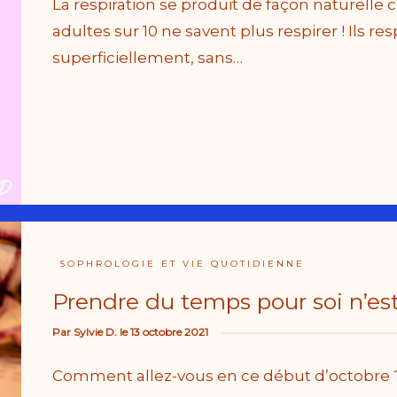
La respiration se produit de façon naturelle 
adultes sur 10 ne savent plus respirer ! Ils res
superficiellement, sans…
SOPHROLOGIE ET VIE QUOTIDIENNE
Prendre du temps pour soi n’est
Par
Sylvie D.
le
13 octobre 2021
Comment allez-vous en ce début d’octobre 