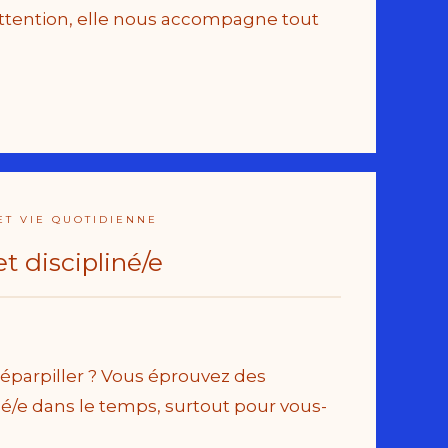
attention, elle nous accompagne tout
ET VIE QUOTIDIENNE
t discipliné/e
 éparpiller ? Vous éprouvez des
gé/e dans le temps, surtout pour vous-