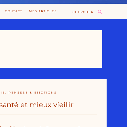
CONTACT
MES ARTICLES
CHERCHER
IE, PENSÉES & EMOTIONS
santé et mieux vieillir